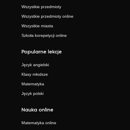
Wszystkie przedmioty
Wszystkie przedmioty online
Wszystkie miasta
Szkoła korepetycji online
Popularne lekcje
Język angielski
Klasy młodsze
Matematyka
Język polski
Nauka online
Matematyka
online