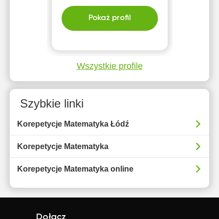
Pokaż profil
Wszystkie profile
Szybkie linki
Korepetycje Matematyka Łódź
Korepetycje Matematyka
Korepetycje Matematyka online
Dołącz