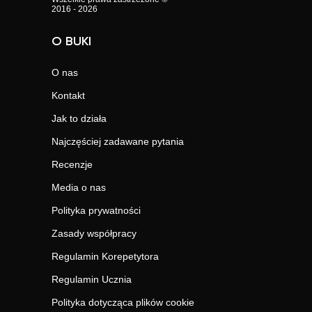
2016 - 2026
O BUKI
O nas
Kontakt
Jak to działa
Najczęściej zadawane pytania
Recenzje
Media o nas
Polityka prywatności
Zasady współpracy
Regulamin Korepetytora
Regulamin Ucznia
Polityka dotycząca plików cookie