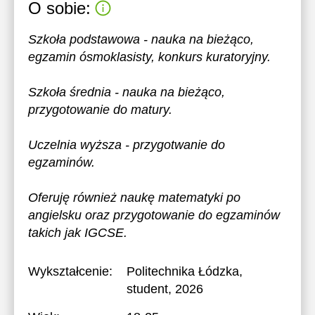
O sobie:
Szkoła podstawowa - nauka na bieżąco,
egzamin ósmoklasisty, konkurs kuratoryjny.
Szkoła średnia - nauka na bieżąco,
przygotowanie do matury.
Uczelnia wyższa - przygotwanie do
egzaminów.
Oferuję również naukę matematyki po
angielsku oraz przygotowanie do egzaminów
takich jak IGCSE.
Wykształcenie:
Politechnika Łódzka
,
student, 2026