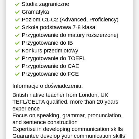
Studia zagraniczne
Gramatyka
Poziom C1-C2 (Advanced, Proficiency)
Szkoła podstawowa 7-8 klasa
Przygotowanie do matury rozszerzonej
Przygotowanie do IB
Konkurs przedmiotowy
Przygotowanie do TOEFL
Przygotowanie do CAE
Przygotowanie do FCE
Informacje o doświadczeniu:
British native teacher from London, UK
TEFL/CELTA qualified, more than 20 years
experience
Focus on speaking, grammar, pronunciation,
and sentence construction
Expertise in developing communication skills
Guarantee develop your communication skills