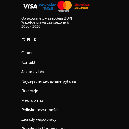
Opracowane z ♥ zespołem BUKI
Wszelkie prawa zastrzeżone ©
2016 - 2026
O BUKI
O nas
Kontakt
Jak to działa
Najczęściej zadawane pytania
Recenzje
Media o nas
Polityka prywatności
Zasady współpracy
Regulamin Korepetytora