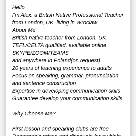
Hello
I’m Alex, a British Native Professional Teacher
from London, UK, living in Wroclaw.
About Me
British native teacher from London, UK
TEFL/CELTA qualified, available online
SKYPE/ZOOM/TEAMS
and anywhere in Poland(on request)
20 years of teaching experience to adults
Focus on speaking, grammar, pronunciation,
and sentence construction
Expertise in developing communication skills
Guarantee develop your communication skills
Why Choose Me?
First lesson and speaking clubs are free