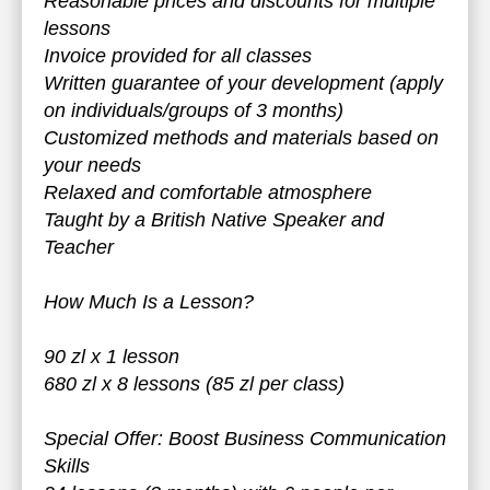
Reasonable prices and discounts for multiple
lessons
Invoice provided for all classes
Written guarantee of your development (apply
on individuals/groups of 3 months)
Customized methods and materials based on
your needs
Relaxed and comfortable atmosphere
Taught by a British Native Speaker and
Teacher
How Much Is a Lesson?
90 zl x 1 lesson
680 zl x 8 lessons (85 zl per class)
Special Offer: Boost Business Communication
Skills