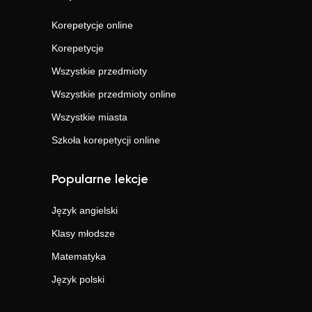
Korepetycje online
Korepetycje
Wszystkie przedmioty
Wszystkie przedmioty online
Wszystkie miasta
Szkoła korepetycji online
Popularne lekcje
Język angielski
Klasy młodsze
Matematyka
Język polski