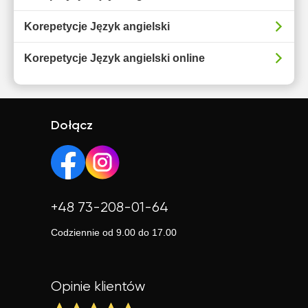
Korepetycje Język angielski
Korepetycje Język angielski online
Dołącz
+48 73-208-01-64
Codziennie od 9.00 do 17.00
Opinie klientów