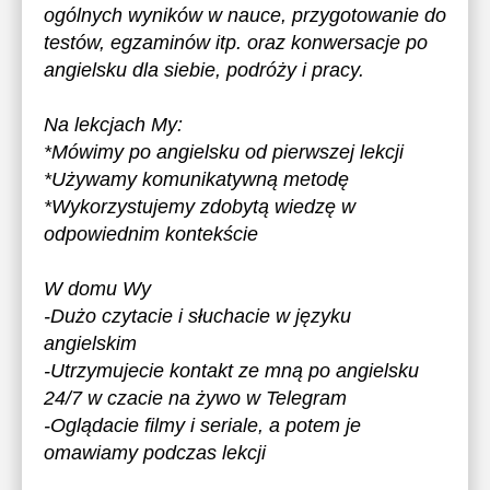
ogólnych wyników w nauce, przygotowanie do
testów, egzaminów itp. oraz konwersacje po
angielsku dla siebie, podróży i pracy.
Na lekcjach My:
*Mówimy po angielsku od pierwszej lekcji
*Używamy komunikatywną metodę
*Wykorzystujemy zdobytą wiedzę w
odpowiednim kontekście
W domu Wy
-Dużo czytacie i słuchacie w języku
angielskim
-Utrzymujecie kontakt ze mną po angielsku
24/7 w czacie na żywo w Telegram
-Oglądacie filmy i seriale, a potem je
omawiamy podczas lekcji