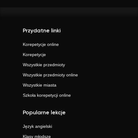
Przydatne linki
Korepetycje online
Korepetycje
Wszystkie przedmioty
Wszystkie przedmioty online
Wszystkie miasta
Szkoła korepetycji online
Popularne lekcje
Język angielski
Klasy młodsze