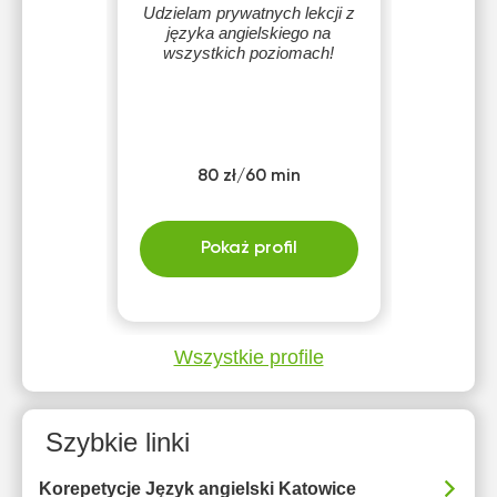
Udzielam prywatnych lekcji z
języka angielskiego na
wszystkich poziomach!
80 zł/60 min
Pokaż profil
Wszystkie profile
Szybkie linki
Korepetycje Język angielski Katowice