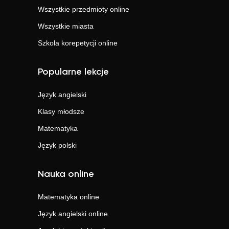
Wszystkie przedmioty online
Wszystkie miasta
Szkoła korepetycji online
Popularne lekcje
Język angielski
Klasy młodsze
Matematyka
Język polski
Nauka online
Matematyka
online
Język angielski
online