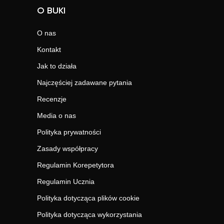
O BUKI
O nas
Kontakt
Jak to działa
Najczęściej zadawane pytania
Recenzje
Media o nas
Polityka prywatności
Zasady współpracy
Regulamin Korepetytora
Regulamin Ucznia
Polityka dotycząca plików cookie
Polityka dotycząca wykorzystania