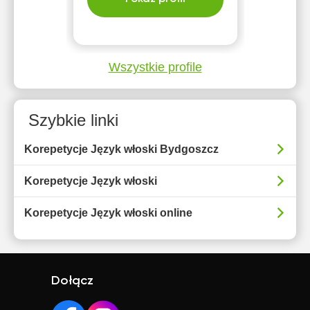
Wszystkie profile
Szybkie linki
Korepetycje Język włoski Bydgoszcz
Korepetycje Język włoski
Korepetycje Język włoski online
Dołącz