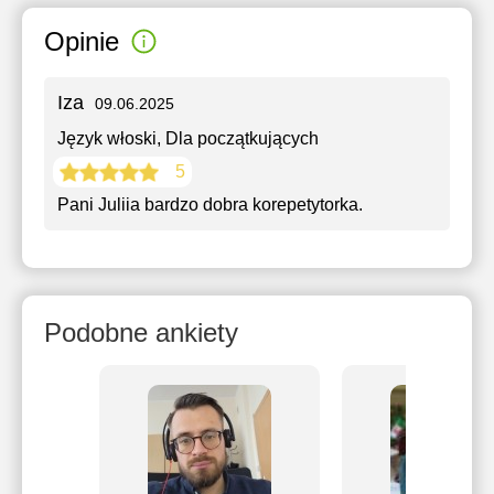
Opinie
Iza
09.06.2025
Język włoski
, Dla początkujących
5
Pani Juliia bardzo dobra korepetytorka.
Podobne ankiety