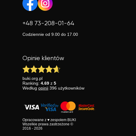
+48 73-208-01-64
Codziennie od 9.00 do 17.00
Opinie klientów
buki.org.pl
Ranking:
4.69
z
5
Według
opinii
396
użytkowników
Opracowane z ♥ zespołem BUKI
Wszelkie prawa zastrzeżone ©
2016 - 2026