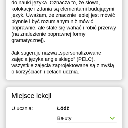
do nauki języka. Oznacza to, że słowa,
kolokacje i zdania są elementami budującymi
język. Uważam, że znacznie lepiej jest mówić
płynnie i być rozumianym niż mówić
poprawnie, ale stale się wahać i robić przerwy
(na znalezienie poprawnej formy
gramatycznej).
Jak sugeruje nazwa „spersonalizowane
zajęcia języka angielskiego” (PELC),
wszystkie zajęcia zaprojektowane są z myślą
o korzyściach i celach ucznia.
Miejsce lekcji
U ucznia:
Łódź
Bałuty