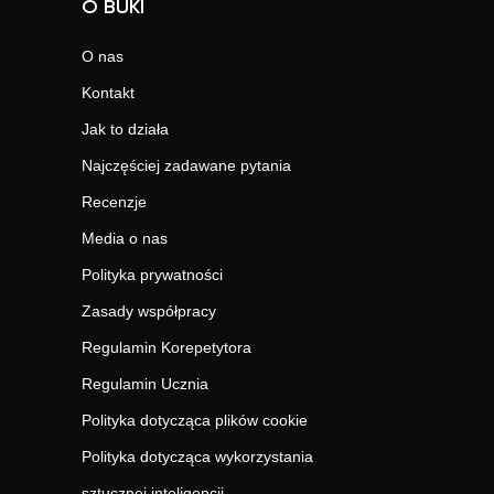
O BUKI
O nas
Kontakt
Jak to działa
Najczęściej zadawane pytania
Recenzje
Media o nas
Polityka prywatności
Zasady współpracy
Regulamin Korepetytora
Regulamin Ucznia
Polityka dotycząca plików cookie
Polityka dotycząca wykorzystania
sztucznej inteligencji