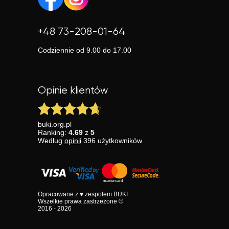
+48 73-208-01-64
Codziennie od 9.00 do 17.00
Opinie klientów
buki.org.pl
Ranking:
4.69
z
5
Według
opinii
396
użytkowników
Opracowane z ♥ zespołem BUKI
Wszelkie prawa zastrzeżone ©
2016 - 2026