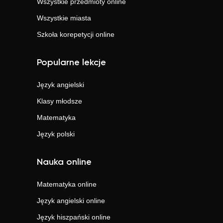
Wszystkie przedmioty online
Wszystkie miasta
Szkoła korepetycji online
Popularne lekcje
Język angielski
Klasy młodsze
Matematyka
Język polski
Nauka online
Matematyka
online
Język angielski
online
Język hiszpański
online