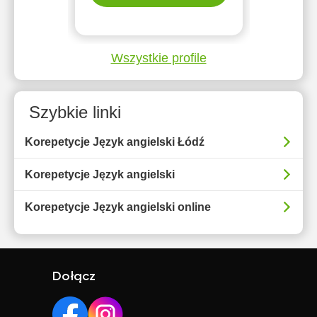
Wszystkie profile
Szybkie linki
Korepetycje Język angielski Łódź
Korepetycje Język angielski
Korepetycje Język angielski online
Dołącz