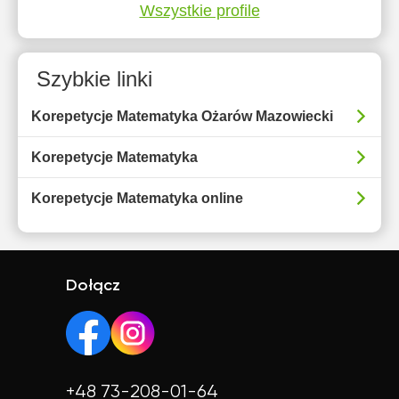
Wszystkie profile
Szybkie linki
Korepetycje Matematyka Ożarów Mazowiecki
Korepetycje Matematyka
Korepetycje Matematyka online
Dołącz
+48 73-208-01-64