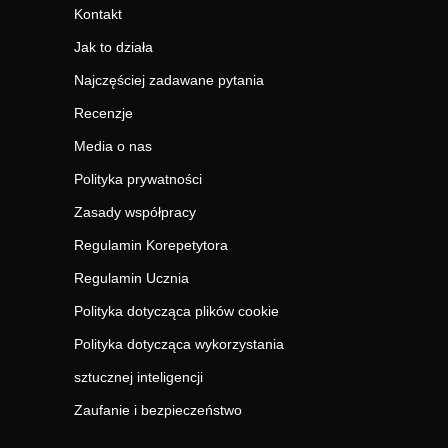
Kontakt
Jak to działa
Najczęściej zadawane pytania
Recenzje
Media o nas
Polityka prywatności
Zasady współpracy
Regulamin Korepetytora
Regulamin Ucznia
Polityka dotycząca plików cookie
Polityka dotycząca wykorzystania
sztucznej inteligencji
Zaufanie i bezpieczeństwo