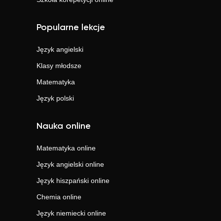
Popularne lekcje
Język angielski
Klasy młodsze
Matematyka
Język polski
Nauka online
Matematyka
online
Język angielski
online
Język hiszpański
online
Chemia
online
Język niemiecki
online