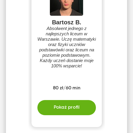
Bartosz B.
Absolwent jednego z
najlepszych liceum w
Warszawie. Uczę matematyki
oraz fizyki uczniów
podstawówki oraz liceum na
poziomie podstawowym.
Każdy uczeń dostanie moje
100% wsparcie!
80 zł/60 min
Pokaż profil