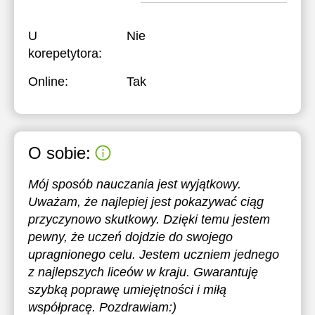
U
Nie
korepetytora:
Online:
Tak
O sobie:
Mój sposób nauczania jest wyjątkowy.
Uważam, że najlepiej jest pokazywać ciąg
przyczynowo skutkowy. Dzięki temu jestem
pewny, że uczeń dojdzie do swojego
upragnionego celu. Jestem uczniem jednego
z najlepszych liceów w kraju. Gwarantuję
szybką poprawę umiejętności i miłą
współpracę. Pozdrawiam:)