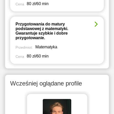
80 zł/60 min
Cena
Przygotowania do matury
podstawowej z matematyki.
Gwarantuje szybkie i dobre
przygotowanie.
Matematyka
Przedmiot:
80 zł/60 min
Cena
Wcześniej oglądane profile