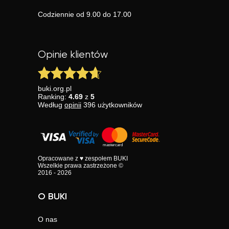
Codziennie od 9.00 do 17.00
Opinie klientów
buki.org.pl
Ranking:
4.69
z
5
Według
opinii
396
użytkowników
Opracowane z ♥ zespołem BUKI
Wszelkie prawa zastrzeżone ©
2016 - 2026
O BUKI
O nas