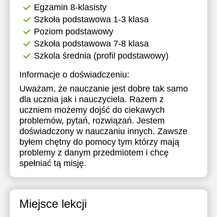
Egzamin 8-klasisty
Szkoła podstawowa 1-3 klasa
Poziom podstawowy
Szkoła podstawowa 7-8 klasa
Szkola średnia (profil podstawowy)
Informacje o doświadczeniu:
Uważam, że nauczanie jest dobre tak samo
dla ucznia jak i nauczyciela. Razem z
uczniem możemy dojść do ciekawych
problemów, pytań, rozwiązań. Jestem
doświadczony w nauczaniu innych. Zawsze
byłem chętny do pomocy tym którzy mają
problemy z danym przedmiotem i chcę
spełniać tą misję.
Miejsce lekcji