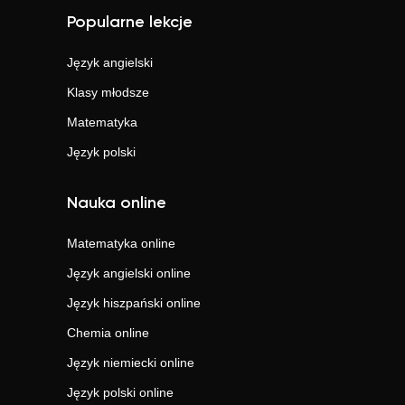
Popularne lekcje
Język angielski
Klasy młodsze
Matematyka
Język polski
Nauka online
Matematyka
online
Język angielski
online
Język hiszpański
online
Chemia
online
Język niemiecki
online
Język polski
online