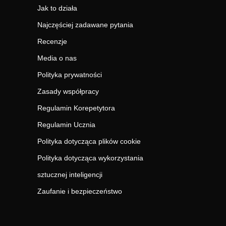
Jak to działa
Najczęściej zadawane pytania
Recenzje
Media o nas
Polityka prywatności
Zasady współpracy
Regulamin Korepetytora
Regulamin Ucznia
Polityka dotycząca plików cookie
Polityka dotycząca wykorzystania
sztucznej inteligencji
Zaufanie i bezpieczeństwo