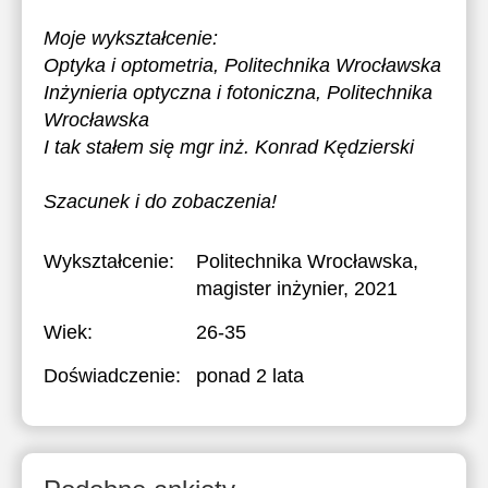
Moje wykształcenie:
Optyka i optometria, Politechnika Wrocławska
Inżynieria optyczna i fotoniczna, Politechnika
Wrocławska
I tak stałem się mgr inż. Konrad Kędzierski
Szacunek i do zobaczenia!
Wykształcenie:
Politechnika Wrocławska
,
magister inżynier, 2021
Wiek:
26-35
Doświadczenie:
ponad 2 lata