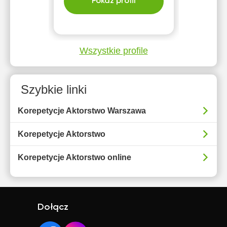
Pokaż profil
Wszystkie profile
Szybkie linki
Korepetycje Aktorstwo Warszawa
Korepetycje Aktorstwo
Korepetycje Aktorstwo online
Dołącz