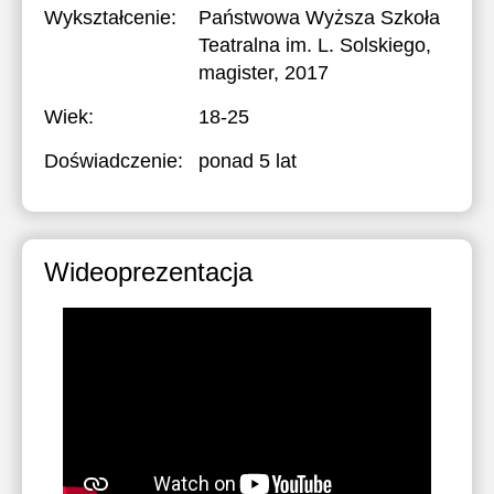
Wykształcenie:
Państwowa Wyższa Szkoła
Teatralna im. L. Solskiego
,
magister, 2017
Wiek:
18-25
Doświadczenie:
ponad 5 lat
Wideoprezentacja