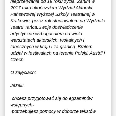
nieprzerwanie od 19 roku życia. Zanim w
2017 roku ukończyłem Wydział Aktorski
Państwowej Wyższej Szkoły Teatralnej w
Krakowie, przez rok studiowałem na Wydziale
Teatru Tańca.Swoje doświadczenie
artystyczne wzbogacałem na wielu
warsztatach aktorskich, wokalnych i
tanecznych w kraju i za granicą. Brałem
udział w festiwalach na terenie Polski, Austrii i
Czech.
O zajęciach:
Jeżeli:
-chcesz przygotować się do egzaminów
wstępnych-
-potrzebujesz pomocy w doborze tekstów