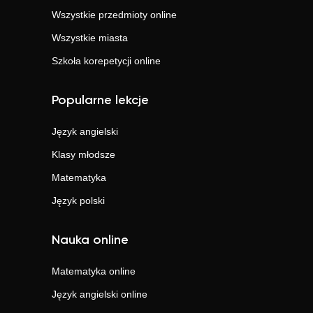
Wszystkie przedmioty online
Wszystkie miasta
Szkoła korepetycji online
Popularne lekcje
Język angielski
Klasy młodsze
Matematyka
Język polski
Nauka online
Matematyka
online
Język angielski
online