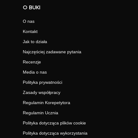
O BUKI
O nas
Kontakt
Jak to działa
Najczęściej zadawane pytania
Recenzje
Media o nas
Polityka prywatności
Zasady współpracy
Regulamin Korepetytora
Regulamin Ucznia
Polityka dotycząca plików cookie
Polityka dotycząca wykorzystania