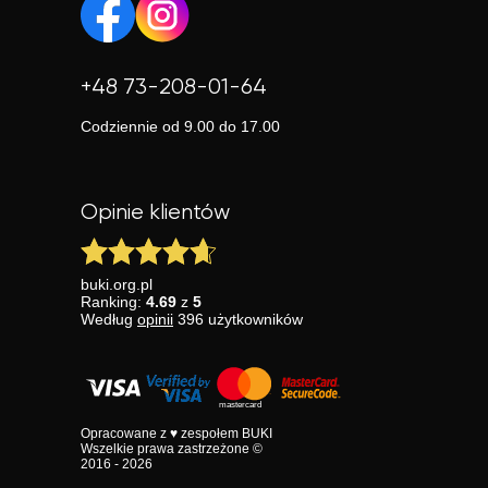
+48 73-208-01-64
Codziennie od 9.00 do 17.00
Opinie klientów
buki.org.pl
Ranking:
4.69
z
5
Według
opinii
396
użytkowników
Opracowane z ♥ zespołem BUKI
Wszelkie prawa zastrzeżone ©
2016 - 2026