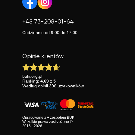
+48 73-208-01-64
Codziennie od 9.00 do 17.00
Opinie klientów
buki.org.pl
Ranking:
4.69
z
5
Według
opinii
396
użytkowników
Opracowane z ♥ zespołem BUKI
Wszelkie prawa zastrzeżone ©
2016 - 2026