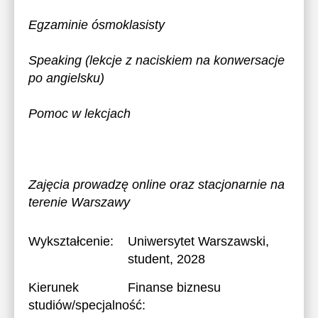
Egzaminie ósmoklasisty
Speaking (lekcje z naciskiem na konwersacje
po angielsku)
Pomoc w lekcjach
Zajęcia prowadzę online oraz stacjonarnie na
terenie Warszawy
Wykształcenie:
Uniwersytet Warszawski
,
student, 2028
Kierunek
Finanse biznesu
studiów/specjalność: