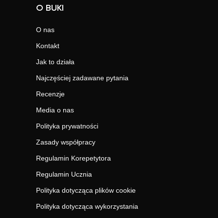
O BUKI
O nas
Kontakt
Jak to działa
Najczęściej zadawane pytania
Recenzje
Media o nas
Polityka prywatności
Zasady współpracy
Regulamin Korepetytora
Regulamin Ucznia
Polityka dotycząca plików cookie
Polityka dotycząca wykorzystania