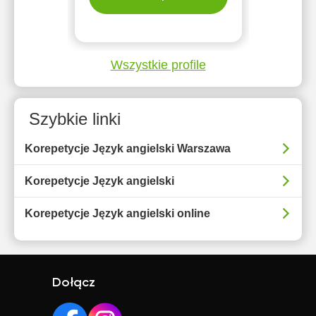
Wszystkie profile
Szybkie linki
Korepetycje Język angielski Warszawa
Korepetycje Język angielski
Korepetycje Język angielski online
Dołącz