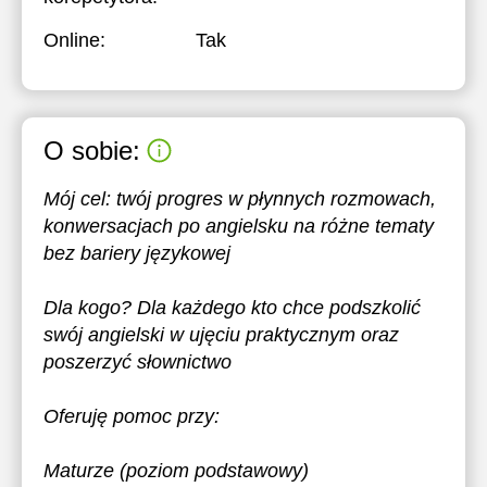
Online:
Tak
O sobie:
Mój cel: twój progres w płynnych rozmowach,
konwersacjach po angielsku na różne tematy
bez bariery językowej
Dla kogo? Dla każdego kto chce podszkolić
swój angielski w ujęciu praktycznym oraz
poszerzyć słownictwo
Oferuję pomoc przy:
Maturze (poziom podstawowy)