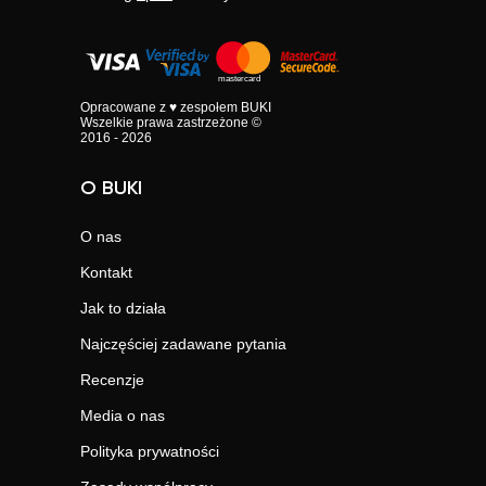
Opracowane z ♥ zespołem BUKI
Wszelkie prawa zastrzeżone ©
2016 - 2026
O BUKI
O nas
Kontakt
Jak to działa
Najczęściej zadawane pytania
Recenzje
Media o nas
Polityka prywatności