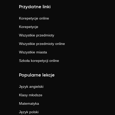
Przydatne linki
Korepetycje online
Korepetycje
Wszystkie przedmioty
Wszystkie przedmioty online
Wszystkie miasta
Szkoła korepetycji online
Popularne lekcje
Język angielski
Klasy młodsze
Matematyka
Język polski