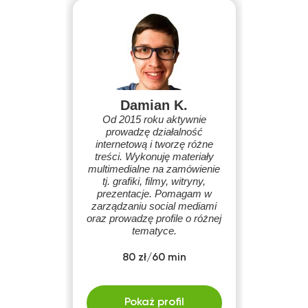
Damian K.
Od 2015 roku aktywnie
prowadzę działalność
internetową i tworzę różne
treści. Wykonuję materiały
multimedialne na zamówienie
tj. grafiki, filmy, witryny,
prezentacje. Pomagam w
zarządzaniu social mediami
oraz prowadzę profile o różnej
tematyce.
80 zł/60 min
Pokaż profil