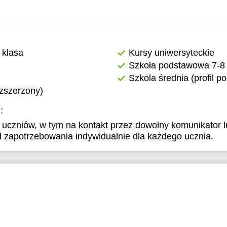
 klasa
Kursy uniwersyteckie
Szkoła podstawowa 7-8 
Szkola średnia (profil 
ozszerzony)
:
 uczniów, w tym na kontakt przez dowolny komunikator lu
 zapotrzebowania indywidualnie dla każdego ucznia.