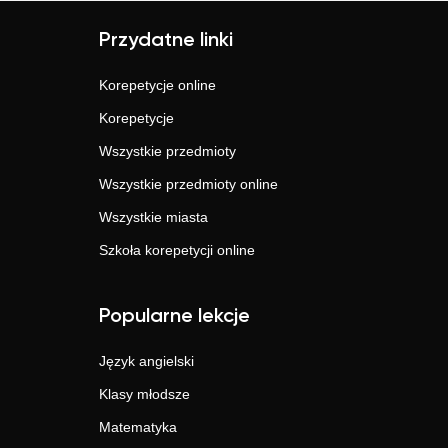
Przydatne linki
Korepetycje online
Korepetycje
Wszystkie przedmioty
Wszystkie przedmioty online
Wszystkie miasta
Szkoła korepetycji online
Popularne lekcje
Język angielski
Klasy młodsze
Matematyka