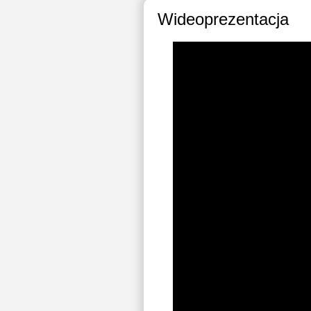
Wideoprezentacja