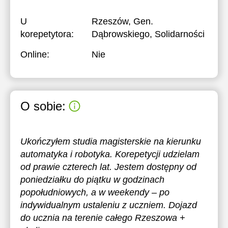
U
Rzeszów, Gen.
korepetytora:
Dąbrowskiego, Solidarności
Online:
Nie
O sobie:
Ukończyłem studia magisterskie na kierunku
automatyka i robotyka. Korepetycji udzielam
od prawie czterech lat. Jestem dostępny od
poniedziałku do piątku w godzinach
popołudniowych, a w weekendy – po
indywidualnym ustaleniu z uczniem. Dojazd
do ucznia na terenie całego Rzeszowa +