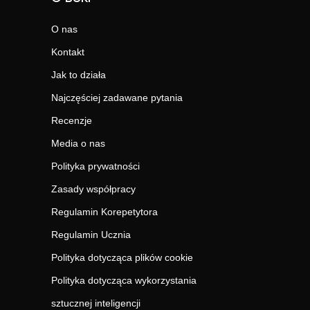
O nas
Kontakt
Jak to działa
Najczęściej zadawane pytania
Recenzje
Media o nas
Polityka prywatności
Zasady współpracy
Regulamin Korepetytora
Regulamin Ucznia
Polityka dotycząca plików cookie
Polityka dotycząca wykorzystania
sztucznej inteligencji