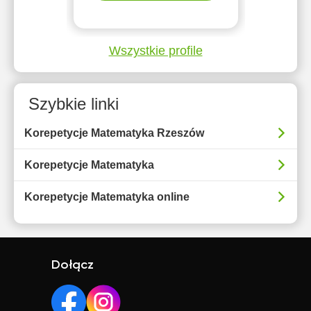
Wszystkie profile
Szybkie linki
Korepetycje Matematyka Rzeszów
Korepetycje Matematyka
Korepetycje Matematyka online
Dołącz