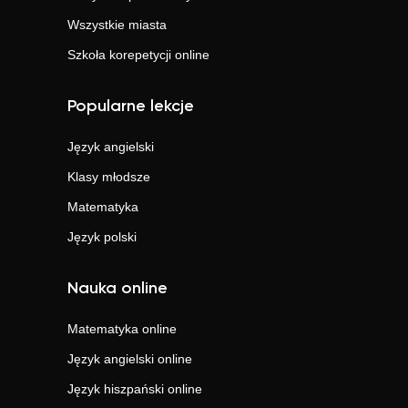
Wszystkie miasta
Szkoła korepetycji online
Popularne lekcje
Język angielski
Klasy młodsze
Matematyka
Język polski
Nauka online
Matematyka
online
Język angielski
online
Język hiszpański
online