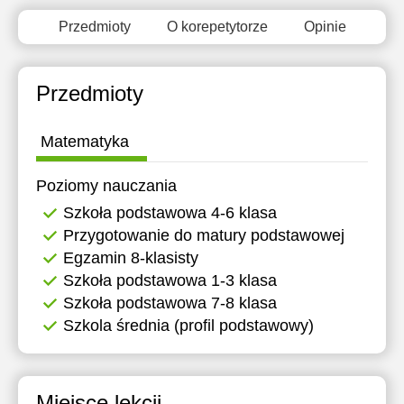
Przedmioty
O korepetytorze
Opinie
Przedmioty
Matematyka
Poziomy nauczania
Szkoła podstawowa 4-6 klasa
Przygotowanie do matury podstawowej
Egzamin 8-klasisty
Szkoła podstawowa 1-3 klasa
Szkoła podstawowa 7-8 klasa
Szkola średnia (profil podstawowy)
Miejsce lekcji