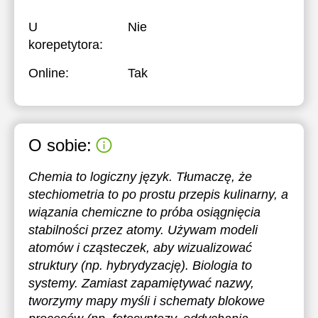
U
Nie
korepetytora:
Online:
Tak
O sobie:
Chemia to logiczny język. Tłumaczę, że
stechiometria to po prostu przepis kulinarny, a
wiązania chemiczne to próba osiągnięcia
stabilności przez atomy. Używam modeli
atomów i cząsteczek, aby wizualizować
struktury (np. hybrydyzację). Biologia to
systemy. Zamiast zapamiętywać nazwy,
tworzymy mapy myśli i schematy blokowe