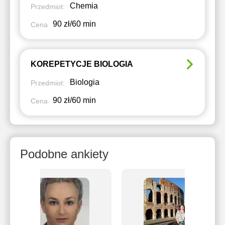
Chemia
Przedmiot:
90 zł/60 min
Cena
KOREPETYCJE BIOLOGIA
Biologia
Przedmiot:
90 zł/60 min
Cena
Podobne ankiety