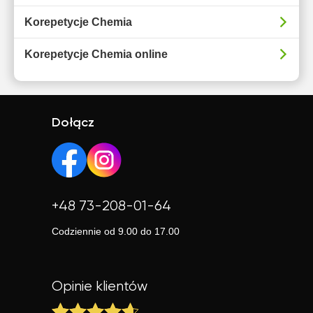
Korepetycje Chemia
Korepetycje Chemia online
Dołącz
+48 73-208-01-64
Codziennie od 9.00 do 17.00
Opinie klientów