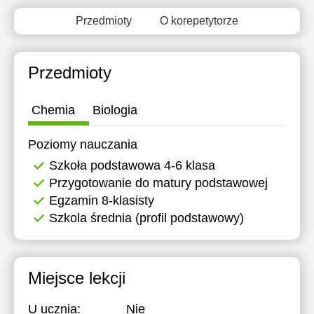
Przedmioty
O korepetytorze
Przedmioty
Chemia
Biologia
Poziomy nauczania
Szkoła podstawowa 4-6 klasa
Przygotowanie do matury podstawowej
Egzamin 8-klasisty
Szkola średnia (profil podstawowy)
Miejsce lekcji
U ucznia:
Nie