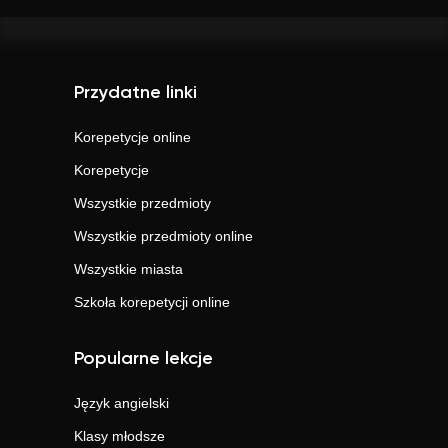
Przydatne linki
Korepetycje online
Korepetycje
Wszystkie przedmioty
Wszystkie przedmioty online
Wszystkie miasta
Szkoła korepetycji online
Popularne lekcje
Język angielski
Klasy młodsze