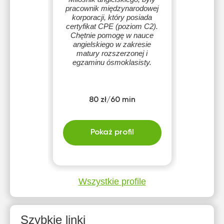
pracownik międzynarodowej
korporacji, który posiada
certyfikat CPE (poziom C2).
Chętnie pomogę w nauce
angielskiego w zakresie
matury rozszerzonej i
egzaminu ósmoklasisty.
80 zł/60 min
Pokaż profil
Wszystkie profile
Szybkie linki