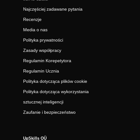
Najczęściej zadawane pytania
Recenzje
Media o nas
Polityka prywatności
Zasady współpracy
Regulamin Korepetytora
Regulamin Ucznia
Polityka dotycząca plików cookie
Polityka dotycząca wykorzystania
sztucznej inteligencji
Zaufanie i bezpieczeństwo
UpSkills OÜ