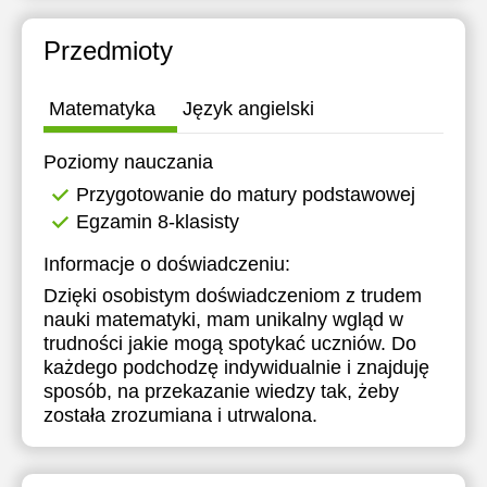
Przedmioty
Matematyka
Język angielski
Poziomy nauczania
Przygotowanie do matury podstawowej
Egzamin 8-klasisty
Informacje o doświadczeniu:
Dzięki osobistym doświadczeniom z trudem
nauki matematyki, mam unikalny wgląd w
trudności jakie mogą spotykać uczniów. Do
każdego podchodzę indywidualnie i znajduję
sposób, na przekazanie wiedzy tak, żeby
została zrozumiana i utrwalona.