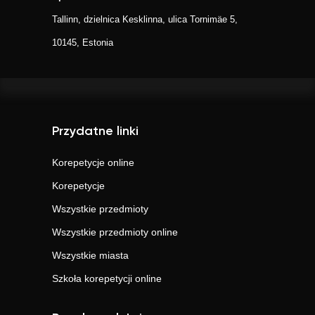
Tallinn, dzielnica Kesklinna, ulica Tornimäe 5,
10145, Estonia
Przydatne linki
Korepetycje online
Korepetycje
Wszystkie przedmioty
Wszystkie przedmioty online
Wszystkie miasta
Szkoła korepetycji online