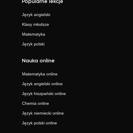
Popularne lekcje
Język angielski
Klasy młodsze
Matematyka
Język polski
Nauka online
Matematyka
online
Język angielski
online
Język hiszpański
online
Chemia
online
Język niemiecki
online
Język polski
online