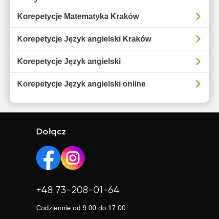
Korepetycje Matematyka Kraków
Korepetycje Język angielski Kraków
Korepetycje Język angielski
Korepetycje Język angielski online
Dołącz
+48 73-208-01-64
Codziennie od 9.00 do 17.00