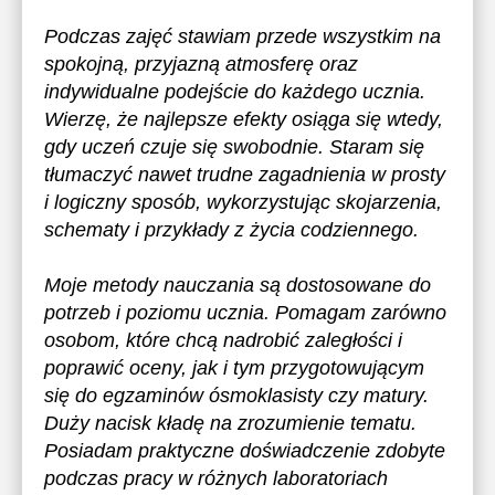
Podczas zajęć stawiam przede wszystkim na
spokojną, przyjazną atmosferę oraz
indywidualne podejście do każdego ucznia.
Wierzę, że najlepsze efekty osiąga się wtedy,
gdy uczeń czuje się swobodnie. Staram się
tłumaczyć nawet trudne zagadnienia w prosty
i logiczny sposób, wykorzystując skojarzenia,
schematy i przykłady z życia codziennego.
Moje metody nauczania są dostosowane do
potrzeb i poziomu ucznia. Pomagam zarówno
osobom, które chcą nadrobić zaległości i
poprawić oceny, jak i tym przygotowującym
się do egzaminów ósmoklasisty czy matury.
Duży nacisk kładę na zrozumienie tematu.
Posiadam praktyczne doświadczenie zdobyte
podczas pracy w różnych laboratoriach