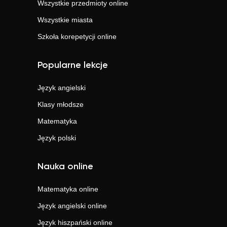
Wszystkie przedmioty online
Wszystkie miasta
Szkoła korepetycji online
Popularne lekcje
Język angielski
Klasy młodsze
Matematyka
Język polski
Nauka online
Matematyka
online
Język angielski
online
Język hiszpański
online