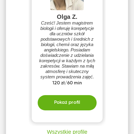
Olga Z.
Cześć! Jestem magistrem
biologii i oferuję korepetycje
dla uczniów szkół
podstawowych i średnich z
biologii, chemii oraz języka
angielskiego. Posiadam
doświadczenie z udzielania
korepetycji w każdym z tych
zakresów. Stawiam na miłą
atmosferę i skuteczny
system prowadzenia zajęć.
120 zł/60 min
Pokaż profil
Wszystkie profile