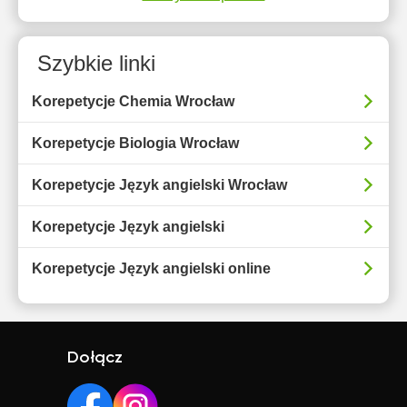
Szybkie linki
Korepetycje Chemia Wrocław
Korepetycje Biologia Wrocław
Korepetycje Język angielski Wrocław
Korepetycje Język angielski
Korepetycje Język angielski online
Dołącz