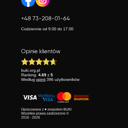
+48 73-208-01-64
Codziennie od 9.00 do 17.00
Opinie klientów
buki.org.pl
Ranking:
4.69
z
5
Według
opinii
396
użytkowników
Opracowane z ♥ zespołem BUKI
Wszelkie prawa zastrzeżone ©
2016 - 2026