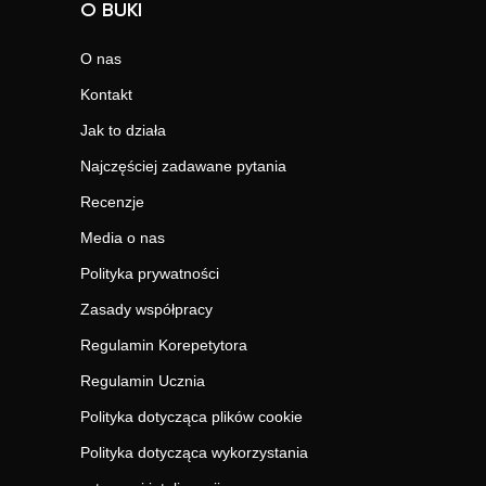
O BUKI
O nas
Kontakt
Jak to działa
Najczęściej zadawane pytania
Recenzje
Media o nas
Polityka prywatności
Zasady współpracy
Regulamin Korepetytora
Regulamin Ucznia
Polityka dotycząca plików cookie
Polityka dotycząca wykorzystania