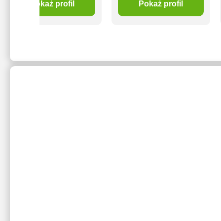
Pokaż profil
Pokaż profil