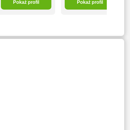
Pokaż profil
Pokaż profil