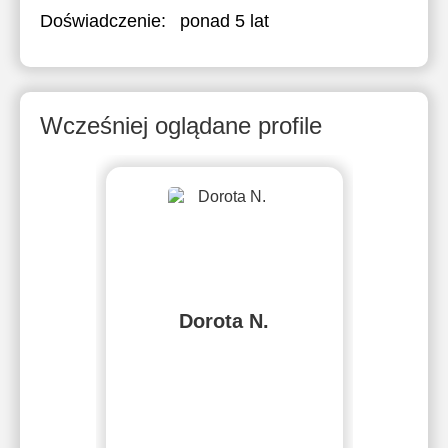
Doświadczenie:
ponad 5 lat
Wcześniej oglądane profile
Dorota N.