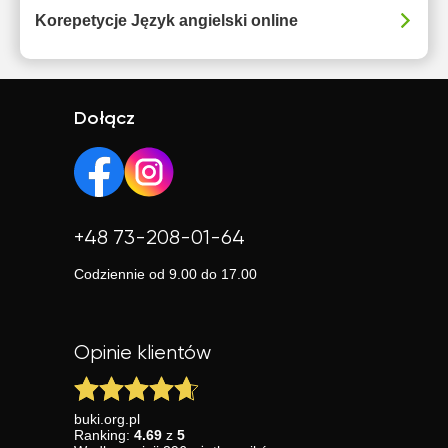
Korepetycje Język angielski online
Dołącz
+48 73-208-01-64
Codziennie od 9.00 do 17.00
Opinie klientów
buki.org.pl
Ranking:
4.69
z
5