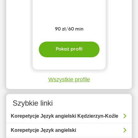
90 zł/60 min
Pokaż profil
Wszystkie profile
Szybkie linki
Korepetycje Język angielski Kędzierzyn-Koźle
Korepetycje Język angielski