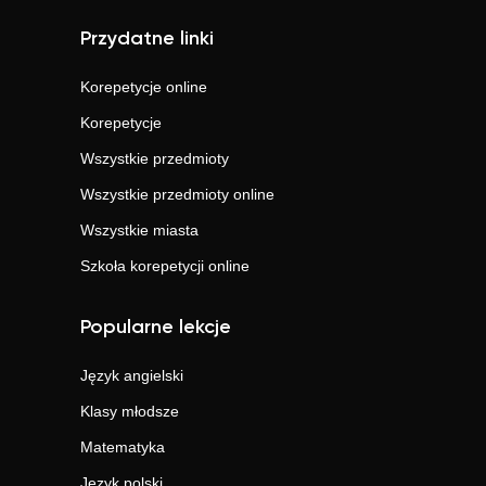
Przydatne linki
Korepetycje online
Korepetycje
Wszystkie przedmioty
Wszystkie przedmioty online
Wszystkie miasta
Szkoła korepetycji online
Popularne lekcje
Język angielski
Klasy młodsze
Matematyka
Język polski