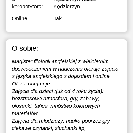
korepetytora:
Kędzierzyn
Online:
Tak
O sobie:
Magister filologii angielskiej z wieloletnim
doświadczeniem w nauczaniu oferuje zajęcia
z języka angielskiego z dojazdem i online
Oferta obejmuje:
Zajęcia dla dzieci (już od 4 roku życia):
bezstresowa atmosfera, gry, zabawy,
piosenki, tańce, mnóstwo kolorowych
materiałów
Zajęcia dla młodzieży: nauka poprzez gry,
ciekawe czytanki, słuchanki itp,