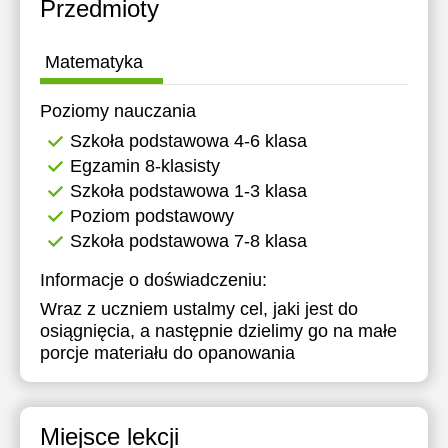
Przedmioty
Matematyka
Poziomy nauczania
Szkoła podstawowa 4-6 klasa
Egzamin 8-klasisty
Szkoła podstawowa 1-3 klasa
Poziom podstawowy
Szkoła podstawowa 7-8 klasa
Informacje o doświadczeniu:
Wraz z uczniem ustalmy cel, jaki jest do
osiągnięcia, a następnie dzielimy go na małe
porcje materiału do opanowania
Miejsce lekcji