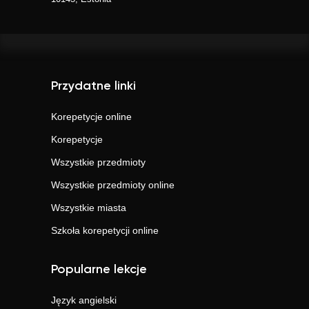
Przydatne linki
Korepetycje online
Korepetycje
Wszystkie przedmioty
Wszystkie przedmioty online
Wszystkie miasta
Szkoła korepetycji online
Popularne lekcje
Język angielski