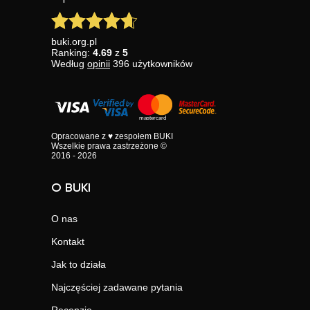
buki.org.pl
Ranking:
4.69
z
5
Według
opinii
396
użytkowników
Opracowane z ♥ zespołem BUKI
Wszelkie prawa zastrzeżone ©
2016 - 2026
O BUKI
O nas
Kontakt
Jak to działa
Najczęściej zadawane pytania