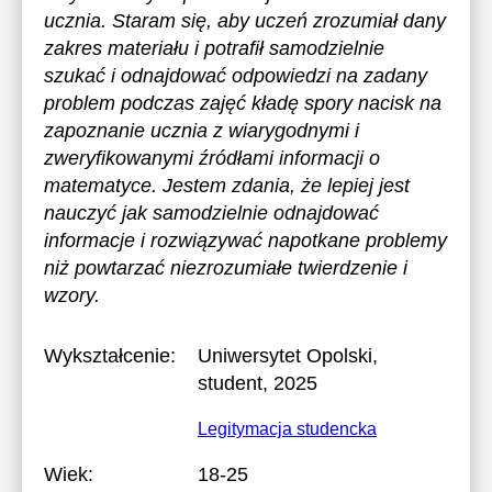
ucznia. Staram się, aby uczeń zrozumiał dany
zakres materiału i potrafił samodzielnie
szukać i odnajdować odpowiedzi na zadany
problem podczas zajęć kładę spory nacisk na
zapoznanie ucznia z wiarygodnymi i
zweryfikowanymi źródłami informacji o
matematyce. Jestem zdania, że lepiej jest
nauczyć jak samodzielnie odnajdować
informacje i rozwiązywać napotkane problemy
niż powtarzać niezrozumiałe twierdzenie i
wzory.
Wykształcenie:
Uniwersytet Opolski
,
student, 2025
Legitymacja studencka
Wiek:
18-25