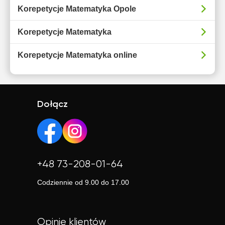
Korepetycje Matematyka Opole
Korepetycje Matematyka
Korepetycje Matematyka online
Dołącz
+48 73-208-01-64
Codziennie od 9.00 do 17.00
Opinie klientów