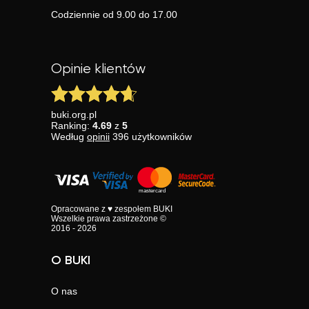
Codziennie od 9.00 do 17.00
Opinie klientów
buki.org.pl
Ranking:
4.69
z
5
Według
opinii
396
użytkowników
Opracowane z ♥ zespołem BUKI
Wszelkie prawa zastrzeżone ©
2016 - 2026
O BUKI
O nas