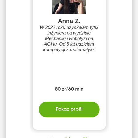
Anna Z.
W 2022 roku uzyskałam tytuł
inżyniera na wydziale
Mechaniki i Robotyki na
AGHu. Od 5 lat udzielam
korepetycji z matematyki.
80 zł/60 min
Pokaż profil