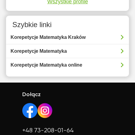
Wszystkie profile
Szybkie linki
Korepetycje Matematyka Kraków
Korepetycje Matematyka
Korepetycje Matematyka online
Dołącz
+48 73-208-01-64