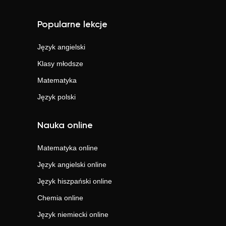
Popularne lekcje
Język angielski
Klasy młodsze
Matematyka
Język polski
Nauka online
Matematyka
online
Język angielski
online
Język hiszpański
online
Chemia
online
Język niemiecki
online