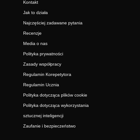
Kontakt
Jak to działa
Najczęściej zadawane pytania
Recenzje
Media o nas
Polityka prywatności
Zasady współpracy
Regulamin Korepetytora
Regulamin Ucznia
Polityka dotycząca plików cookie
Polityka dotycząca wykorzystania
sztucznej inteligencji
Zaufanie i bezpieczeństwo