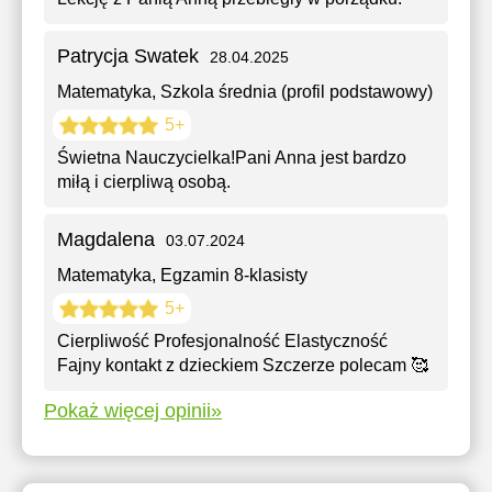
Patrycja Swatek
28.04.2025
Matematyka
, Szkola średnia (profil podstawowy)
5+
Świetna Nauczycielka!Pani Anna jest bardzo
miłą i cierpliwą osobą.
Magdalena
03.07.2024
Matematyka
, Egzamin 8-klasisty
5+
Cierpliwość Profesjonalność Elastyczność
Fajny kontakt z dzieckiem Szczerze polecam 🥰
Pokaż więcej opinii»