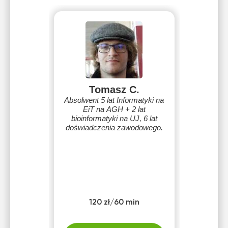
Tomasz C.
Absolwent 5 lat Informatyki na
EiT na AGH + 2 lat
bioinformatyki na UJ, 6 lat
doświadczenia zawodowego.
120 zł/60 min