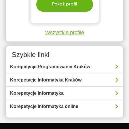
Pokaż profil
Wszystkie profile
Szybkie linki
Korepetycje Programowanie Kraków
Korepetycje Informatyka Kraków
Korepetycje Informatyka
Korepetycje Informatyka online