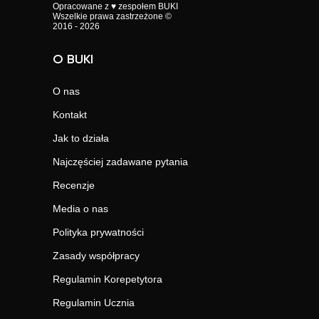
Opracowane z ♥ zespołem BUKI
Wszelkie prawa zastrzeżone ©
2016 - 2026
O BUKI
O nas
Kontakt
Jak to działa
Najczęściej zadawane pytania
Recenzje
Media o nas
Polityka prywatności
Zasady współpracy
Regulamin Korepetytora
Regulamin Ucznia