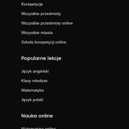
Korepetycje
Wszystkie przedmioty
Wszystkie przedmioty online
Wszystkie miasta
Szkoła korepetycji online
Popularne lekcje
Język angielski
Klasy młodsze
Matematyka
Język polski
Nauka online
Matematyka
online