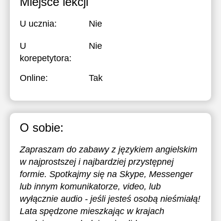
Miejsce lekcji
U ucznia:
Nie
U
Nie
korepetytora:
Online:
Tak
O sobie:
Zapraszam do zabawy z językiem angielskim
w najprostszej i najbardziej przystępnej
formie. Spotkajmy się na Skype, Messenger
lub innym komunikatorze, video, lub
wyłącznie audio - jeśli jesteś osobą nieśmiałą!
Lata spędzone mieszkając w krajach