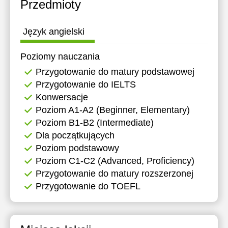
Przedmioty
Język angielski
Poziomy nauczania
Przygotowanie do matury podstawowej
Przygotowanie do IELTS
Konwersacje
Poziom A1-A2 (Beginner, Elementary)
Poziom B1-B2 (Intermediate)
Dla początkujących
Poziom podstawowy
Poziom C1-C2 (Advanced, Proficiency)
Przygotowanie do matury rozszerzonej
Przygotowanie do TOEFL