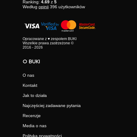
Ranking:
4.69
z
5
Według
opinii
396
użytkowników
Opracowane z ♥ zespołem BUKI
Wszelkie prawa zastrzeżone ©
2016 - 2026
O BUKI
O nas
Kontakt
Jak to działa
Najczęściej zadawane pytania
Recenzje
Media o nas
Polityka prywatności