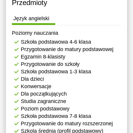
Przedmioty
Język angielski
Poziomy nauczania
Szkoła podstawowa 4-6 klasa
Przygotowanie do matury podstawowej
Egzamin 8-klasisty
Przygotowanie do szkoły
Szkoła podstawowa 1-3 klasa
Dla dzieci
Konwersacje
Dla początkujących
Studia zagraniczne
Poziom podstawowy
Szkoła podstawowa 7-8 klasa
Przygotowanie do matury rozszerzonej
Szkola średnia (profil podstawowy)