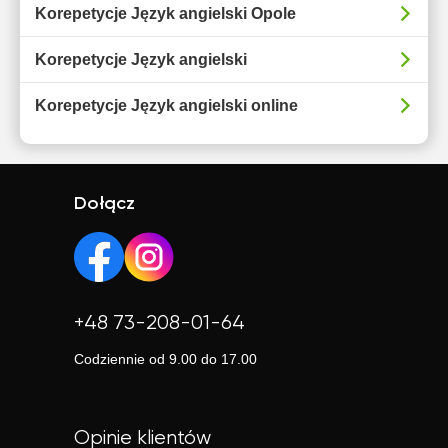
Korepetycje Język angielski Opole
Korepetycje Język angielski
Korepetycje Język angielski online
Dołącz
+48 73-208-01-64
Codziennie od 9.00 do 17.00
Opinie klientów