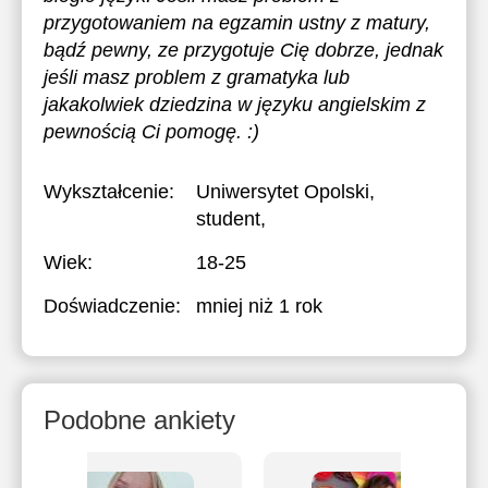
przygotowaniem na egzamin ustny z matury,
bądź pewny, ze przygotuje Cię dobrze, jednak
jeśli masz problem z gramatyka lub
jakakolwiek dziedzina w języku angielskim z
pewnością Ci pomogę. :)
Wykształcenie:
Uniwersytet Opolski
,
student,
Wiek:
18-25
Doświadczenie:
mniej niż 1 rok
Podobne ankiety