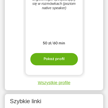
się w rozmówkach (poziom
native speaker)
50 zł/60 min
Pokaż profil
Wszystkie profile
Szybkie linki