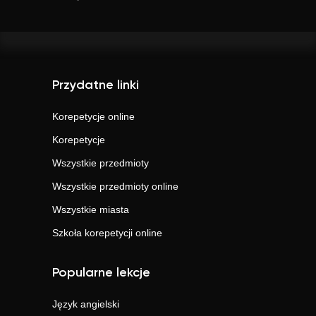
Przydatne linki
Korepetycje online
Korepetycje
Wszystkie przedmioty
Wszystkie przedmioty online
Wszystkie miasta
Szkoła korepetycji online
Popularne lekcje
Język angielski