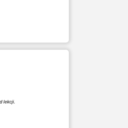
 lekcji.