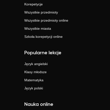
Korepetycje
Wszystkie przedmioty
Wszystkie przedmioty online
Wszystkie miasta
Szkoła korepetycji online
Popularne lekcje
Język angielski
Klasy młodsze
Matematyka
Język polski
Nauka online