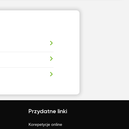
Przydatne linki
Korepetycje online