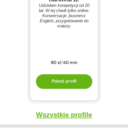
Udzielam korepetycji od 20
lat. W tej chwili tylko online.
Konwersacje ,business
English, przygotowanie do
matury.
80 zł/60 min
Pokaż profil
Wszystkie profile