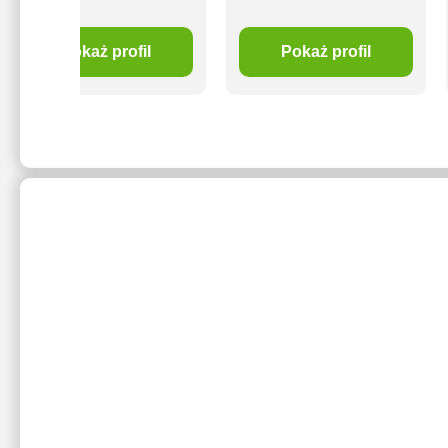
Pokaż profil
Pokaż profil