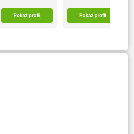
Pokaż profil
Pokaż profil