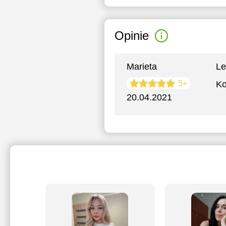
Opinie
Marieta
Le
5+
Ko
20.04.2021