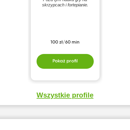
skrzypcach i fortepianie.
100 zł/60 min
Pokaż profil
Wszystkie profile