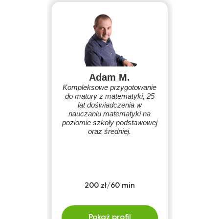
Adam M.
Kompleksowe przygotowanie
do matury z matematyki, 25
lat doświadczenia w
nauczaniu matematyki na
poziomie szkoły podstawowej
oraz średniej.
200 zł/60 min
Pokaż profil