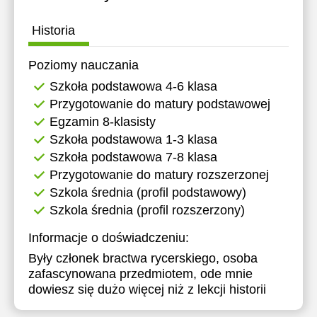
Historia
Poziomy nauczania
Szkoła podstawowa 4-6 klasa
Przygotowanie do matury podstawowej
Egzamin 8-klasisty
Szkoła podstawowa 1-3 klasa
Szkoła podstawowa 7-8 klasa
Przygotowanie do matury rozszerzonej
Szkola średnia (profil podstawowy)
Szkola średnia (profil rozszerzony)
Informacje o doświadczeniu:
Były członek bractwa rycerskiego, osoba
zafascynowana przedmiotem, ode mnie
dowiesz się dużo więcej niż z lekcji historii