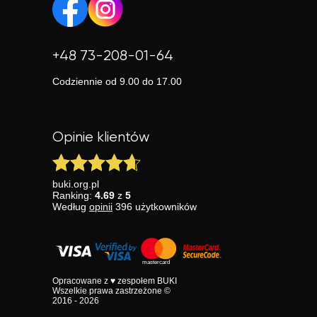
+48 73-208-01-64
Codziennie od 9.00 do 17.00
Opinie klientów
buki.org.pl
Ranking:
4.69
z
5
Według
opinii
396
użytkowników
Opracowane z ♥ zespołem BUKI
Wszelkie prawa zastrzeżone ©
2016 - 2026