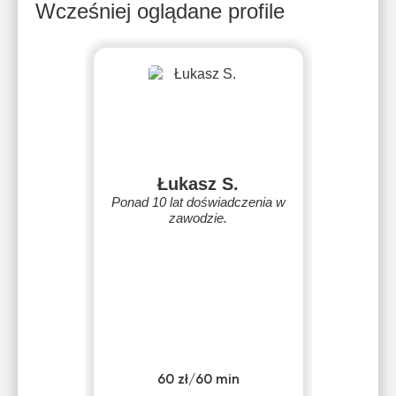
Wcześniej oglądane profile
Łukasz S.
Ponad 10 lat doświadczenia w
zawodzie.
60 zł/60 min