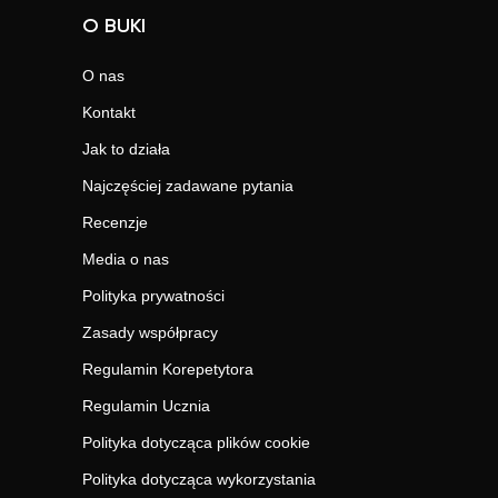
O BUKI
O nas
Kontakt
Jak to działa
Najczęściej zadawane pytania
Recenzje
Media o nas
Polityka prywatności
Zasady współpracy
Regulamin Korepetytora
Regulamin Ucznia
Polityka dotycząca plików cookie
Polityka dotycząca wykorzystania