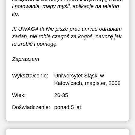
i notowania, mapy myśli, aplikacje na telefon
itp.
!!! UWAGA !!! Nie pisze prac ani nie odrabiam
zadań, nie robię czegoś za kogoś, nauczę jak
to zrobić i pomogę.
Zapraszam
Wykształcenie:
Uniwersytet Śląski w
Katowicach
, magister, 2008
Wiek:
26-35
Doświadczenie:
ponad 5 lat