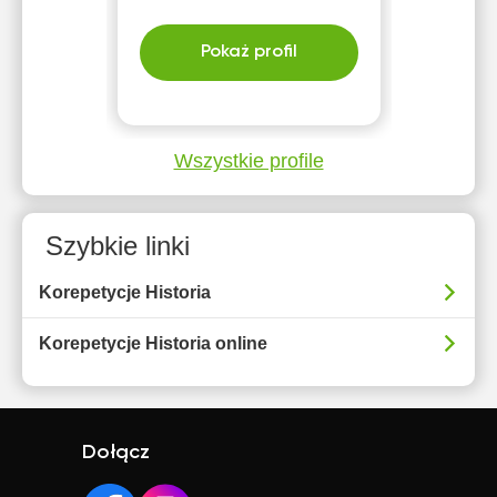
Pokaż profil
Wszystkie profile
Szybkie linki
Korepetycje Historia
Korepetycje Historia online
Dołącz