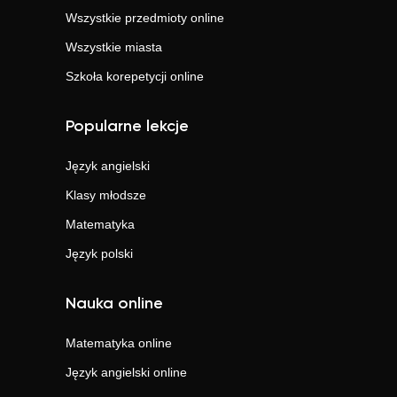
Wszystkie przedmioty online
Wszystkie miasta
Szkoła korepetycji online
Popularne lekcje
Język angielski
Klasy młodsze
Matematyka
Język polski
Nauka online
Matematyka
online
Język angielski
online