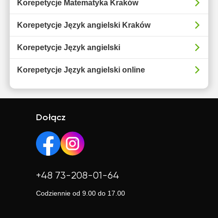
Korepetycje Matematyka Kraków
Korepetycje Język angielski Kraków
Korepetycje Język angielski
Korepetycje Język angielski online
Dołącz
+48 73-208-01-64
Codziennie od 9.00 do 17.00