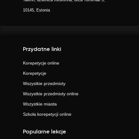
10145, Estonia
Przydatne linki
Korepetycje online
Korepetycje
Wszystkie przedmioty
Wszystkie przedmioty online
Wszystkie miasta
Szkoła korepetycji online
Popularne lekcje