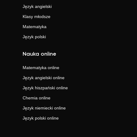
Język angielski
Klasy młodsze
Matematyka
Język polski
Nauka online
Matematyka
online
Język angielski
online
Język hiszpański
online
Chemia
online
Język niemiecki
online
Język polski
online