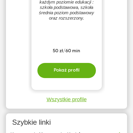
każdym poziomie edukacji :
szkoła podstawowa, szkoła
średnia poziom podstawowy
oraz rozszerzony.
50 zł/60 min
Pokaż profil
Wszystkie profile
Szybkie linki