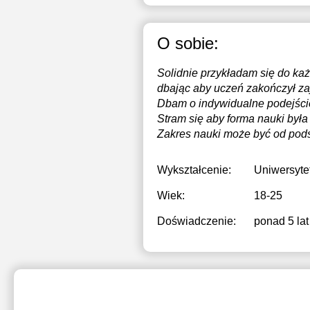
O sobie:
Solidnie przykładam się do każ
dbając aby uczeń zakończył za
Dbam o indywidualne podejści
Stram się aby forma nauki była
Zakres nauki może być od podst
Wykształcenie:
Uniwersyte
Wiek:
18-25
Doświadczenie:
ponad 5 lat