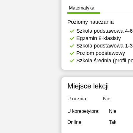
Matematyka
Poziomy nauczania
Szkoła podstawowa 4-6
Egzamin 8-klasisty
Szkoła podstawowa 1-3
Poziom podstawowy
Szkola średnia (profil 
Miejsce lekcji
U ucznia:
Nie
U korepetytora:
Nie
Online:
Tak