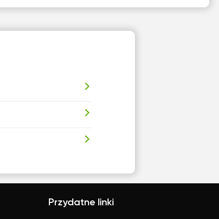
Przydatne linki