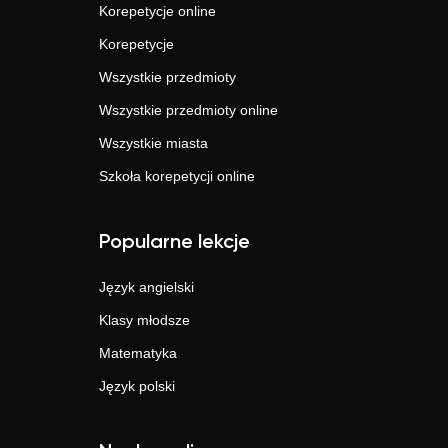
Korepetycje online
Korepetycje
Wszystkie przedmioty
Wszystkie przedmioty online
Wszystkie miasta
Szkoła korepetycji online
Popularne lekcje
Język angielski
Klasy młodsze
Matematyka
Język polski