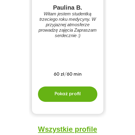
Paulina B.
Witam jestem studentką
trzeciego roku medycyny. W
przyjaznej atmosferze
prowadzę zajęcia Zapraszam
serdecznie :)
60 zł/60 min
Pokaż profil
Wszystkie profile