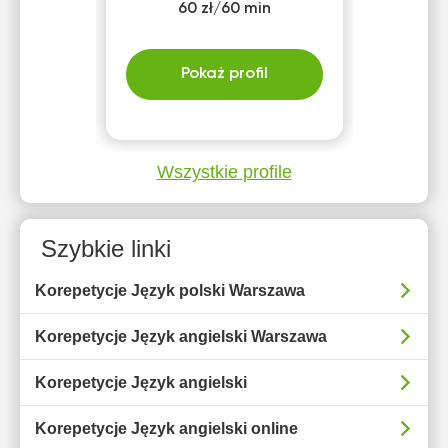
60 zł/60 min
Pokaż profil
Wszystkie profile
Szybkie linki
Korepetycje Język polski Warszawa
Korepetycje Język angielski Warszawa
Korepetycje Język angielski
Korepetycje Język angielski online