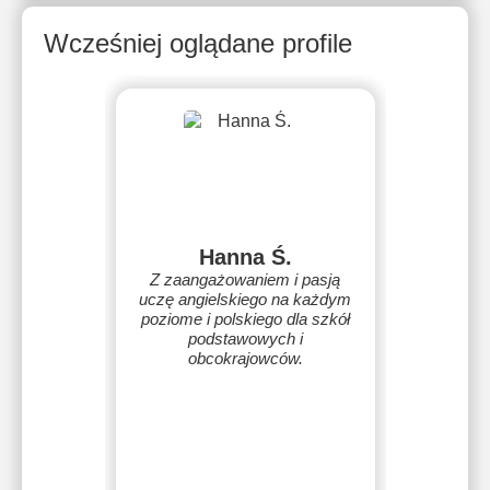
Wcześniej oglądane profile
Hanna Ś.
Z zaangażowaniem i pasją
uczę angielskiego na każdym
poziome i polskiego dla szkół
podstawowych i
obcokrajowców.