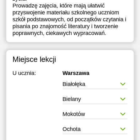
Prowadzę zajęcia, które mają ułatwić
przyswojenie materiału szkolnego uczniom
szkół podstawowych, od początków czytania i
pisania po znajomość literatury i tworzenie
poprawnych, ciekawych wypracowań.
Miejsce lekcji
U ucznia:
Warszawa
Białołęka
Bielany
Mokotów
Ochota