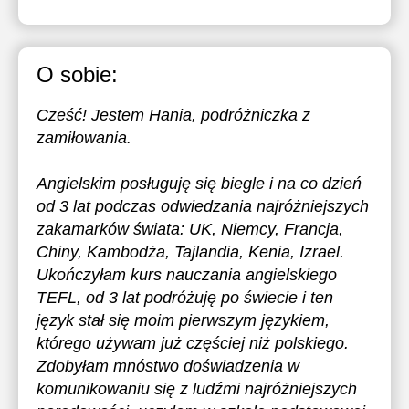
O sobie:
Cześć! Jestem Hania, podróżniczka z
zamiłowania.
Angielskim posługuję się biegle i na co dzień
od 3 lat podczas odwiedzania najróżniejszych
zakamarków świata: UK, Niemcy, Francja,
Chiny, Kambodża, Tajlandia, Kenia, Izrael.
Ukończyłam kurs nauczania angielskiego
TEFL, od 3 lat podróżuję po świecie i ten
język stał się moim pierwszym językiem,
którego używam już częściej niż polskiego.
Zdobyłam mnóstwo doświadzenia w
komunikowaniu się z ludźmi najróżniejszych