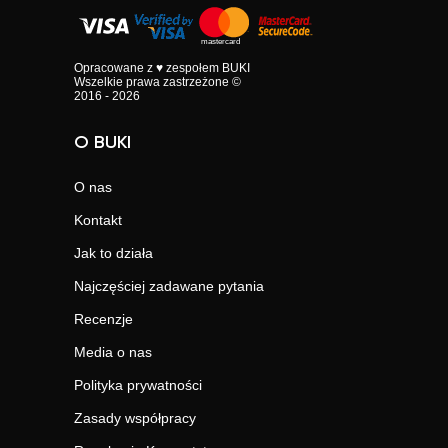
Opracowane z ♥ zespołem BUKI
Wszelkie prawa zastrzeżone ©
2016 - 2026
O BUKI
O nas
Kontakt
Jak to działa
Najczęściej zadawane pytania
Recenzje
Media o nas
Polityka prywatności
Zasady współpracy