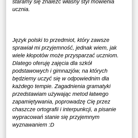
staramy się znaleźć własny styl mówienia
ucznia.
Język polski to przedmiot, który zawsze
sprawiał mi przyjemność, jednak wiem, jak
wiele kłopotów może przysparzać uczniom.
Dlatego oferuję zajęcia dla szkół
podstawowych i gimnazjów, na których
będziemy uczyć się w odpowiednim dla
każdego tempie. Zagadnienia gramatyki
przedstawiam używając metod łatwego
zapamiętywania, poprowadzę Cię przez
chaszcze ortografii i interpunkcji, a pisanie
wypracowań stanie się przyjemnym
wyznawaniem :D