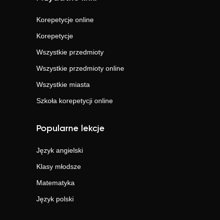
Korepetycje online
Korepetycje
Wszystkie przedmioty
Wszystkie przedmioty online
Wszystkie miasta
Szkoła korepetycji online
Popularne lekcje
Język angielski
Klasy młodsze
Matematyka
Język polski