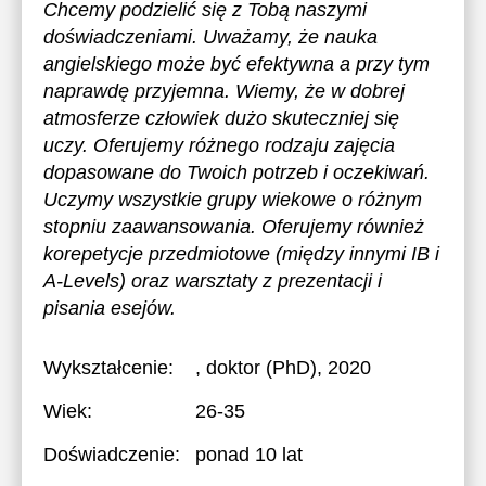
Chcemy podzielić się z Tobą naszymi
doświadczeniami. Uważamy, że nauka
angielskiego może być efektywna a przy tym
naprawdę przyjemna. Wiemy, że w dobrej
atmosferze człowiek dużo skuteczniej się
uczy. Oferujemy różnego rodzaju zajęcia
dopasowane do Twoich potrzeb i oczekiwań.
Uczymy wszystkie grupy wiekowe o różnym
stopniu zaawansowania. Oferujemy również
korepetycje przedmiotowe (między innymi IB i
A-Levels) oraz warsztaty z prezentacji i
pisania esejów.
Wykształcenie:
, doktor (PhD), 2020
Wiek:
26-35
Doświadczenie:
ponad 10 lat