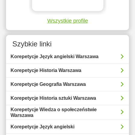
Wszystkie profile
Szybkie linki
Korepetycje Język angielski Warszawa
Korepetycje Historia Warszawa
Korepetycje Geografia Warszawa
Korepetycje Historia sztuki Warszawa
Korepetycje Wiedza o społeczeństwie
Warszawa
Korepetycje Język angielski