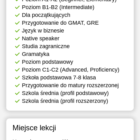
Poziom B1-B2 (Intermediate)
Dla początkujących
Przygotowanie do GMAT, GRE
Język w biznesie
Native speaker
Studia zagraniczne
Gramatyka
Poziom podstawowy
Poziom C1-C2 (Advanced, Proficiency)
Szkoła podstawowa 7-8 klasa
Przygotowanie do matury rozszerzonej
Szkola średnia (profil podstawowy)
Szkola średnia (profil rozszerzony)
Miejsce lekcji