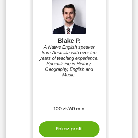
Blake P.
A Native English speaker
from Australia with over ten
years of teaching experience.
Specialising in History,
Geography, English and
Music.
100 zł/60 min
Pokaż profil