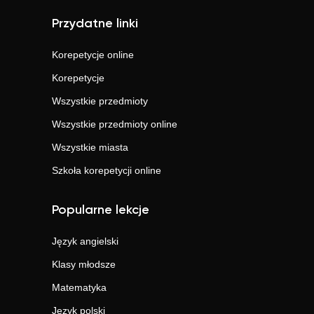
Przydatne linki
Korepetycje online
Korepetycje
Wszystkie przedmioty
Wszystkie przedmioty online
Wszystkie miasta
Szkoła korepetycji online
Popularne lekcje
Język angielski
Klasy młodsze
Matematyka
Język polski