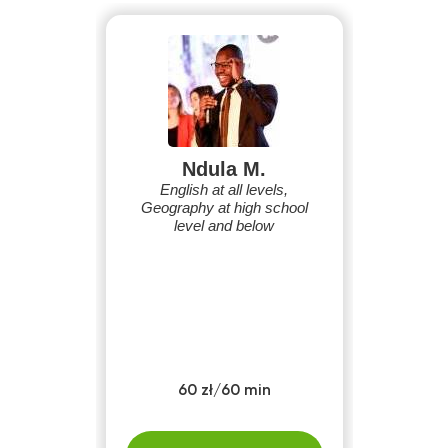
Ndula M.
English at all levels,
Geography at high school
level and below
60 zł/60 min