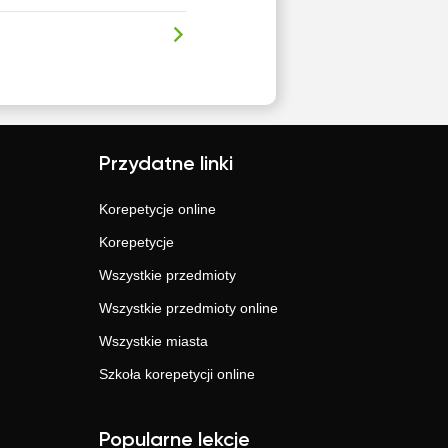
Przydatne linki
Korepetycje online
Korepetycje
Wszystkie przedmioty
Wszystkie przedmioty online
Wszystkie miasta
Szkoła korepetycji online
Popularne lekcje