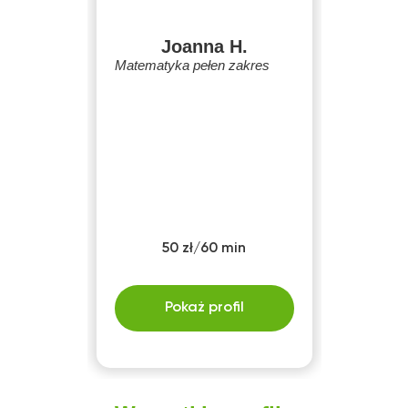
Joanna H.
Matematyka pełen zakres
50 zł/60 min
Pokaż profil