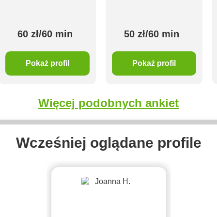
60 zł/60 min
50 zł/60 min
Pokaż profil
Pokaż profil
Więcej podobnych ankiet
Wcześniej oglądane profile