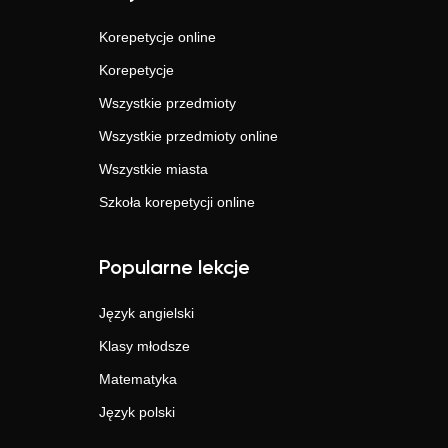
Korepetycje online
Korepetycje
Wszystkie przedmioty
Wszystkie przedmioty online
Wszystkie miasta
Szkoła korepetycji online
Popularne lekcje
Język angielski
Klasy młodsze
Matematyka
Język polski