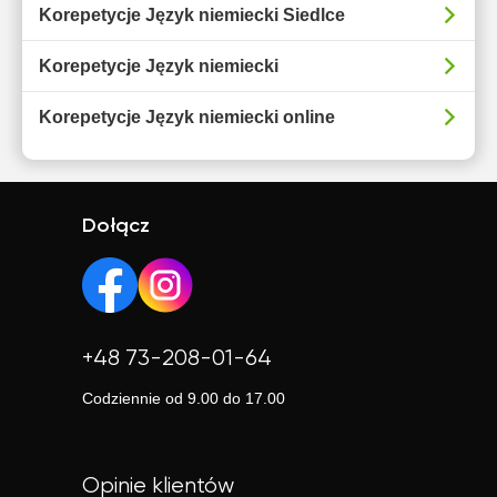
Korepetycje Język niemiecki Siedlce
Korepetycje Język niemiecki
Korepetycje Język niemiecki online
Dołącz
+48 73-208-01-64
Codziennie od 9.00 do 17.00
Opinie klientów