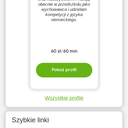
obecnie w przedszkolu jako
wychowawca i udzielam
korepetycji z języka
niemieckiego.
60 zł/60 min
Pokaż profil
Wszystkie profile
Szybkie linki