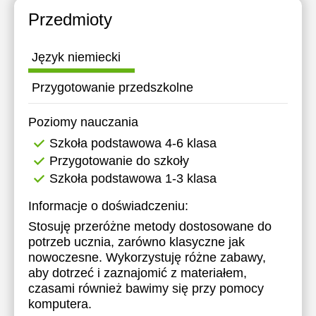
Przedmioty
Język niemiecki
Przygotowanie przedszkolne
Poziomy nauczania
Szkoła podstawowa 4-6 klasa
Przygotowanie do szkoły
Szkoła podstawowa 1-3 klasa
Informacje o doświadczeniu:
Stosuję przeróżne metody dostosowane do
potrzeb ucznia, zarówno klasyczne jak
nowoczesne. Wykorzystuję różne zabawy,
aby dotrzeć i zaznajomić z materiałem,
czasami również bawimy się przy pomocy
komputera.