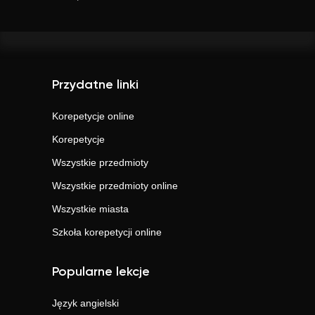
Przydatne linki
Korepetycje online
Korepetycje
Wszystkie przedmioty
Wszystkie przedmioty online
Wszystkie miasta
Szkoła korepetycji online
Popularne lekcje
Język angielski