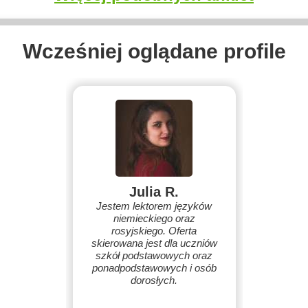
Wcześniej oglądane profile
Julia R.
Jestem lektorem języków
niemieckiego oraz
rosyjskiego. Oferta
skierowana jest dla uczniów
szkół podstawowych oraz
ponadpodstawowych i osób
dorosłych.