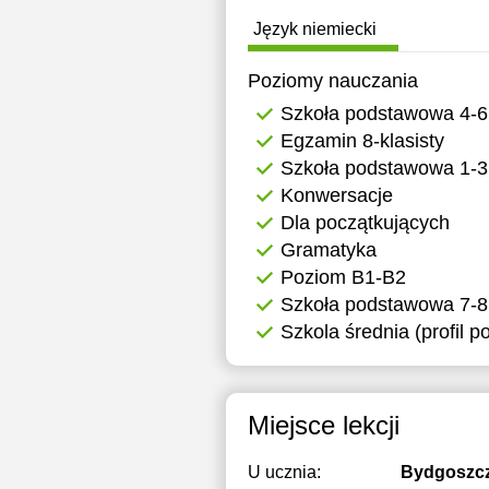
Język niemiecki
Poziomy nauczania
Szkoła podstawowa 4-6
Egzamin 8-klasisty
Szkoła podstawowa 1-3
Konwersacje
Dla początkujących
Gramatyka
Poziom B1-B2
Szkoła podstawowa 7-8
Szkola średnia (profil 
Miejsce lekcji
U ucznia:
Bydgoszc