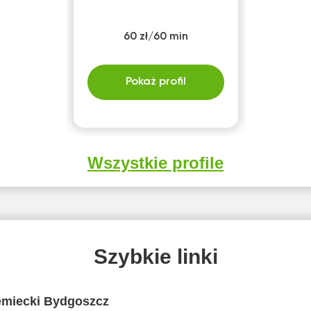
60 zł/60 min
Pokaż profil
Wszystkie profile
Szybkie linki
emiecki Bydgoszcz