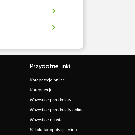
Przydatne linki
Korepetycje online
Korepetycje
Wszystkie przedmioty
Wszystkie przedmioty online
Wszystkie miasta
Szkoła korepetycji online