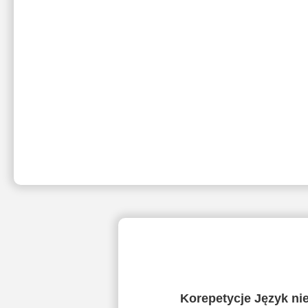
Korepetycje Język ni