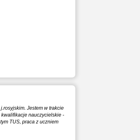
j.rosyjskim. Jestem w trakcie
 kwalifikacje nauczycielskie -
 tym TUS, praca z uczniem