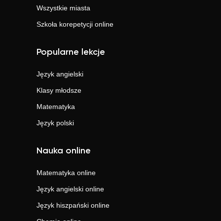
Wszystkie miasta
Szkoła korepetycji online
Popularne lekcje
Język angielski
Klasy młodsze
Matematyka
Język polski
Nauka online
Matematyka
online
Język angielski
online
Język hiszpański
online