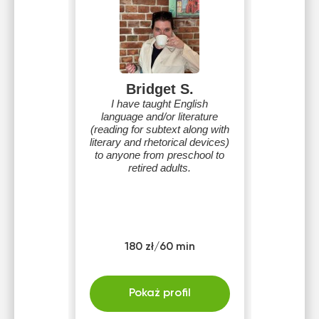
Bridget S.
I have taught English
language and/or literature
(reading for subtext along with
literary and rhetorical devices)
to anyone from preschool to
retired adults.
180 zł/60 min
Pokaż profil