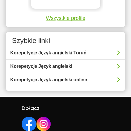
Wszystkie profile
Szybkie linki
Korepetycje Język angielski Toruń
Korepetycje Język angielski
Korepetycje Język angielski online
Dołącz