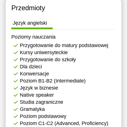
Przedmioty
Język angielski
Poziomy nauczania
Przygotowanie do matury podstawowej
Kursy uniwersyteckie
Przygotowanie do szkoły
Dla dzieci
Konwersacje
Poziom B1-B2 (Intermediate)
Język w biznesie
Native speaker
Studia zagraniczne
Gramatyka
Poziom podstawowy
Poziom C1-C2 (Advanced, Proficiency)