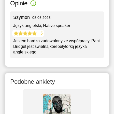
Opinie
Szymon
08.08.2023
Język angielski
, Native speaker
5
Jestem bardzo zadowolony ze współpracy. Pani
Bridget jest świetną korepetytorką języka
angielskiego.
Podobne ankiety