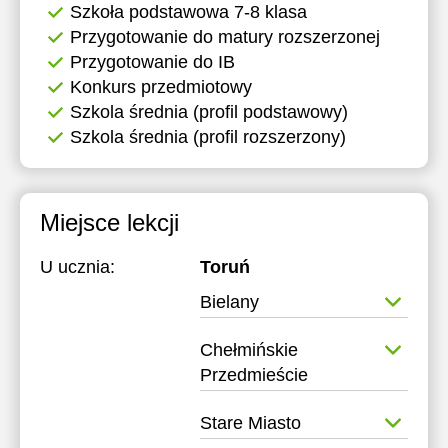
Szkoła podstawowa 7-8 klasa
Przygotowanie do matury rozszerzonej
Przygotowanie do IB
Konkurs przedmiotowy
Szkola średnia (profil podstawowy)
Szkola średnia (profil rozszerzony)
Miejsce lekcji
U ucznia:
Toruń
Bielany
Chełmińskie
Przedmieście
Stare Miasto