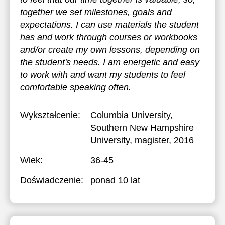
together we set milestones, goals and
expectations. I can use materials the student
has and work through courses or workbooks
and/or create my own lessons, depending on
the student's needs. I am energetic and easy
to work with and want my students to feel
comfortable speaking often.
Wykształcenie:
Columbia University,
Southern New Hampshire
University
, magister, 2016
Wiek:
36-45
Doświadczenie:
ponad 10 lat