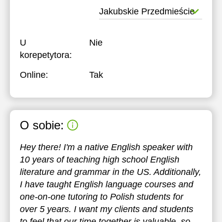
Jakubskie Przedmieście
U
Nie
korepetytora:
Online:
Tak
O sobie:
Hey there! I'm a native English speaker with
10 years of teaching high school English
literature and grammar in the US. Additionally,
I have taught English language courses and
one-on-one tutoring to Polish students for
over 5 years. I want my clients and students
to feel that our time together is valuable, so,