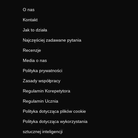
O nas
Kontakt
Jak to działa
Najczęściej zadawane pytania
Recenzje
Media o nas
Polityka prywatności
Zasady współpracy
Regulamin Korepetytora
Regulamin Ucznia
Polityka dotycząca plików cookie
Polityka dotycząca wykorzystania
sztucznej inteligencji