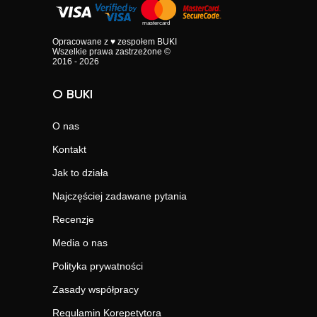
Opracowane z ♥ zespołem BUKI
Wszelkie prawa zastrzeżone ©
2016 - 2026
O BUKI
O nas
Kontakt
Jak to działa
Najczęściej zadawane pytania
Recenzje
Media o nas
Polityka prywatności
Zasady współpracy
Regulamin Korepetytora