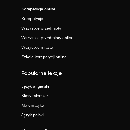
Korepetycje online
Korepetycje
Wszystkie przedmioty
Wszystkie przedmioty online
Wszystkie miasta
Szkoła korepetycji online
Popularne lekcje
Język angielski
Klasy młodsze
Matematyka
Język polski