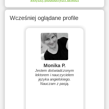
Wcześniej oglądane profile
Monika P.
Jestem doświadczonym
lektorem i nauczycielem
języka angielskiego.
Nauczam z pasją.