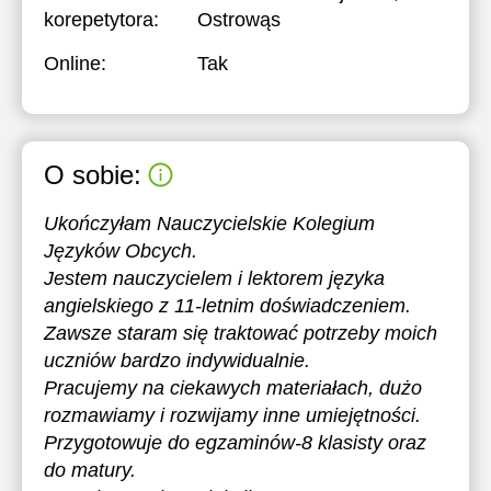
korepetytora:
Ostrowąs
Online:
Tak
O sobie:
Ukończyłam Nauczycielskie Kolegium
Języków Obcych.
Jestem nauczycielem i lektorem języka
angielskiego z 11-letnim doświadczeniem.
Zawsze staram się traktować potrzeby moich
uczniów bardzo indywidualnie.
Pracujemy na ciekawych materiałach, dużo
rozmawiamy i rozwijamy inne umiejętności.
Przygotowuje do egzaminów-8 klasisty oraz
do matury.