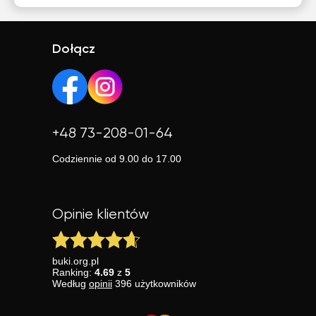
Dołącz
+48 73-208-01-64
Codziennie od 9.00 do 17.00
Opinie klientów
buki.org.pl
Ranking:
4.69
z
5
Według
opinii
396
użytkowników