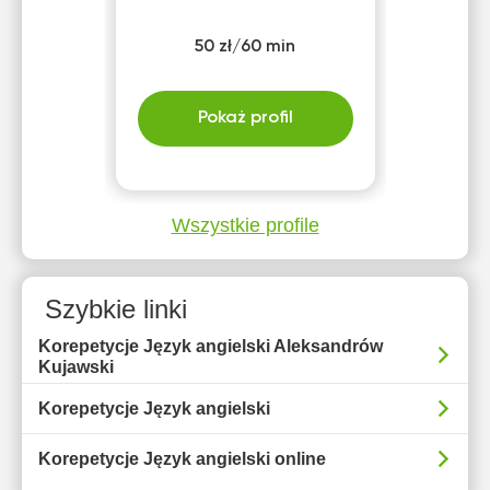
50 zł/60 min
Pokaż profil
Wszystkie profile
Szybkie linki
Korepetycje Język angielski Aleksandrów
Kujawski
Korepetycje Język angielski
Korepetycje Język angielski online