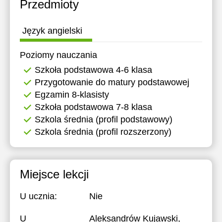
Przedmioty
Język angielski
Poziomy nauczania
Szkoła podstawowa 4-6 klasa
Przygotowanie do matury podstawowej
Egzamin 8-klasisty
Szkoła podstawowa 7-8 klasa
Szkola średnia (profil podstawowy)
Szkola średnia (profil rozszerzony)
Miejsce lekcji
U ucznia:
Nie
U
Aleksandrów Kujawski,