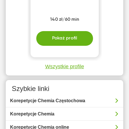
140 zł/60 min
Pokaż profil
Wszystkie profile
Szybkie linki
Korepetycje Chemia Częstochowa
Korepetycje Chemia
Korepetycje Chemia online