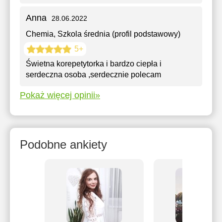
Anna
28.06.2022
Chemia
, Szkola średnia (profil podstawowy)
5+
Świetna korepetytorka i bardzo ciepła i
serdeczna osoba ,serdecznie polecam
Pokaż więcej opinii»
Podobne ankiety