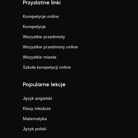
Przydatne linki
Korepetycje online
Korepetycje
Wszystkie przedmioty
Wszystkie przedmioty online
Wszystkie miasta
Szkoła korepetycji online
Popularne lekcje
Język angielski
Klasy młodsze
Matematyka
Język polski