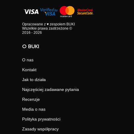
Opracowane z ♥ zespołem BUKI
Wszelkie prawa zastrzeżone ©
2016 - 2026
O BUKI
O nas
Kontakt
Jak to działa
Najczęściej zadawane pytania
Recenzje
Media o nas
Polityka prywatności
Zasady współpracy