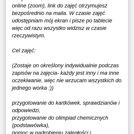
online (zoom), link do zajęć otrzymujesz
bezpośrednio na maila. W czasie zajęć
udostępniam mój ekran i pisze po tablecie
więc od razu wszystko widzisz w czasie
rzeczywistym.
Cel zajęć:
(Zostaje on określony indywidualnie podczas
zapisów na zajęcia- każdy jest inny i ma inne
oczekiwanie, więc nie wrzucam wszystkich do
jednego worka :))
przygotowanie do kartkówek, sprawdzianów i
odpowiedzi,
przygotowanie do olimpiad chemicznych
(podstawówka),
pomoc w nadrobieniu zaległości i