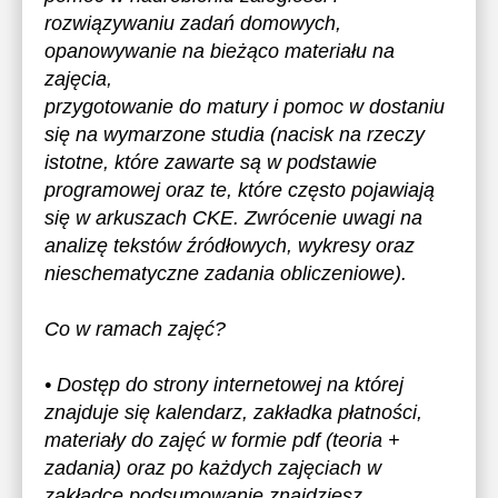
rozwiązywaniu zadań domowych,
opanowywanie na bieżąco materiału na
zajęcia,
przygotowanie do matury i pomoc w dostaniu
się na wymarzone studia (nacisk na rzeczy
istotne, które zawarte są w podstawie
programowej oraz te, które często pojawiają
się w arkuszach CKE. Zwrócenie uwagi na
analizę tekstów źródłowych, wykresy oraz
nieschematyczne zadania obliczeniowe).
Co w ramach zajęć?
• Dostęp do strony internetowej na której
znajduje się kalendarz, zakładka płatności,
materiały do zajęć w formie pdf (teoria +
zadania) oraz po każdych zajęciach w
zakładce podsumowanie znajdziesz