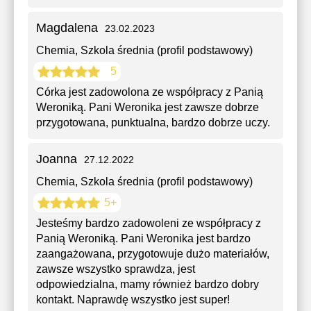
Magdalena
23.02.2023
Chemia
, Szkola średnia (profil podstawowy)
5
Córka jest zadowolona ze współpracy z Panią
Weroniką. Pani Weronika jest zawsze dobrze
przygotowana, punktualna, bardzo dobrze uczy.
Joanna
27.12.2022
Chemia
, Szkola średnia (profil podstawowy)
5+
Jesteśmy bardzo zadowoleni ze współpracy z
Panią Weroniką. Pani Weronika jest bardzo
zaangażowana, przygotowuje dużo materiałów,
zawsze wszystko sprawdza, jest
odpowiedzialna, mamy również bardzo dobry
kontakt. Naprawdę wszystko jest super!