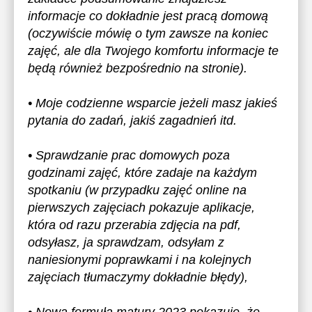
informacje co dokładnie jest pracą domową
(oczywiście mówię o tym zawsze na koniec
zajęć, ale dla Twojego komfortu informacje te
będą również bezpośrednio na stronie).
• Moje codzienne wsparcie jeżeli masz jakieś
pytania do zadań, jakiś zagadnień itd.
• Sprawdzanie prac domowych poza
godzinami zajęć, które zadaje na każdym
spotkaniu (w przypadku zajęć online na
pierwszych zajęciach pokazuje aplikacje,
która od razu przerabia zdjęcia na pdf,
odsyłasz, ja sprawdzam, odsyłam z
naniesionymi poprawkami i na kolejnych
zajęciach tłumaczymy dokładnie błędy),