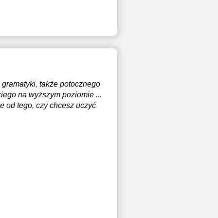
 gramatyki, także potocznego
skiego na wyższym poziomie ...
e od tego, czy chcesz uczyć