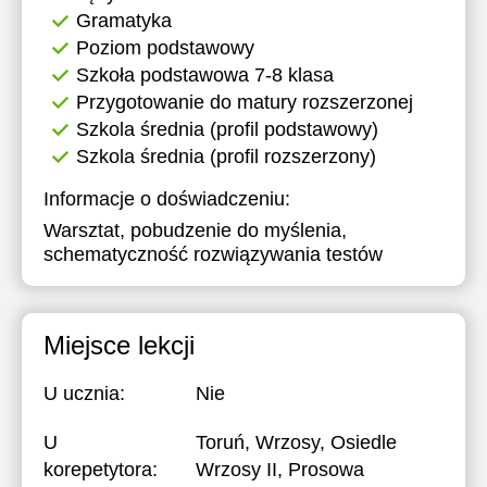
Gramatyka
Poziom podstawowy
Szkoła podstawowa 7-8 klasa
Przygotowanie do matury rozszerzonej
Szkola średnia (profil podstawowy)
Szkola średnia (profil rozszerzony)
Informacje o doświadczeniu:
Warsztat, pobudzenie do myślenia,
schematyczność rozwiązywania testów
Miejsce lekcji
U ucznia:
Nie
U
Toruń, Wrzosy, Osiedle
korepetytora:
Wrzosy II, Prosowa