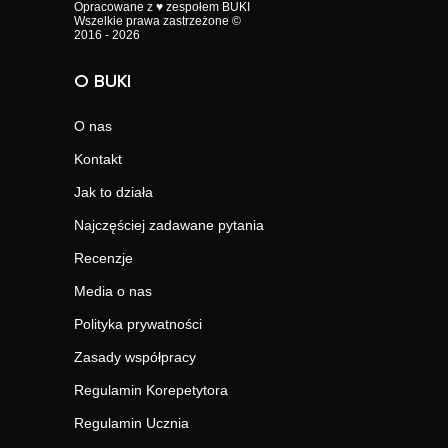
Opracowane z ♥ zespołem BUKI
Wszelkie prawa zastrzeżone ©
2016 - 2026
O BUKI
O nas
Kontakt
Jak to działa
Najczęściej zadawane pytania
Recenzje
Media o nas
Polityka prywatności
Zasady współpracy
Regulamin Korepetytora
Regulamin Ucznia