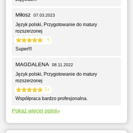
Miłosz
07.03.2023
Język polski
, Przygotowanie do matury
rozszerzonej
5
Super!!!
MAGDALENA
08.11.2022
Język polski
, Przygotowanie do matury
rozszerzonej
5+
Współpraca bardzo profesjonalna.
Pokaż więcej opinii»