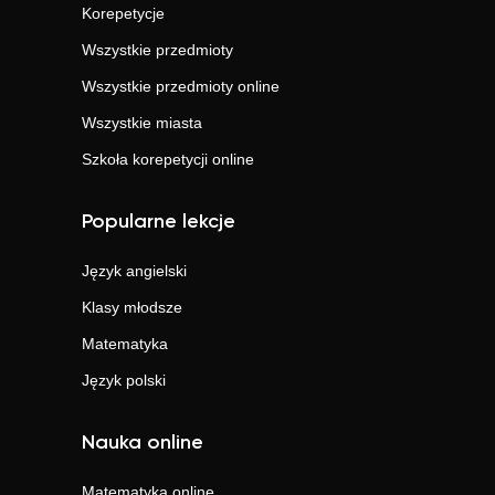
Korepetycje
Wszystkie przedmioty
Wszystkie przedmioty online
Wszystkie miasta
Szkoła korepetycji online
Popularne lekcje
Język angielski
Klasy młodsze
Matematyka
Język polski
Nauka online
Matematyka
online