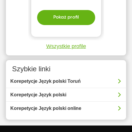
Pokaż profil
Wszystkie profile
Szybkie linki
Korepetycje Język polski Toruń
Korepetycje Język polski
Korepetycje Język polski online