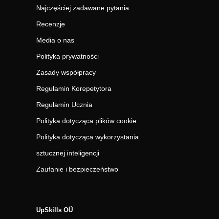
Najczęściej zadawane pytania
Recenzje
Media o nas
Polityka prywatności
Zasady współpracy
Regulamin Korepetytora
Regulamin Ucznia
Polityka dotycząca plików cookie
Polityka dotycząca wykorzystania
sztucznej inteligencji
Zaufanie i bezpieczeństwo
UpSkills OÜ