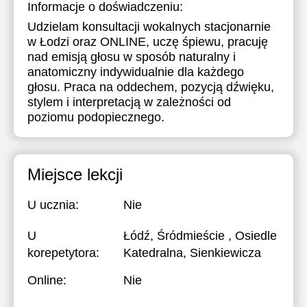
Informacje o doświadczeniu:
Udzielam konsultacji wokalnych stacjonarnie
w Łodzi oraz ONLINE, uczę śpiewu, pracuję
nad emisją głosu w sposób naturalny i
anatomiczny indywidualnie dla każdego
głosu. Praca na oddechem, pozycją dźwięku,
stylem i interpretacją w zależności od
poziomu podopiecznego.
Miejsce lekcji
U ucznia:
Nie
U
Łódź, Śródmieście , Osiedle
korepetytora:
Katedralna, Sienkiewicza
Online:
Nie