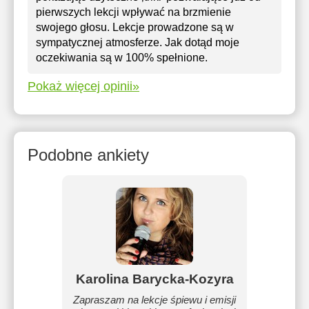
pierwszych lekcji wpływać na brzmienie
swojego głosu. Lekcje prowadzone są w
sympatycznej atmosferze. Jak dotąd moje
oczekiwania są w 100% spełnione.
Pokaż więcej opinii»
Podobne ankiety
Karolina Barycka-Kozyra
Zapraszam na lekcje śpiewu i emisji