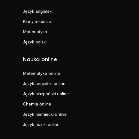
Język angielski
Klasy młodsze
Matematyka
Język polski
Nauka online
Matematyka
online
Język angielski
online
Język hiszpański
online
Chemia
online
Język niemiecki
online
Język polski
online