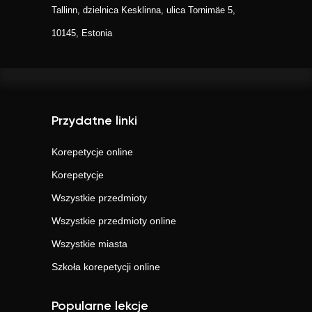
Tallinn, dzielnica Kesklinna, ulica Tornimäe 5,
10145, Estonia
Przydatne linki
Korepetycje online
Korepetycje
Wszystkie przedmioty
Wszystkie przedmioty online
Wszystkie miasta
Szkoła korepetycji online
Popularne lekcje