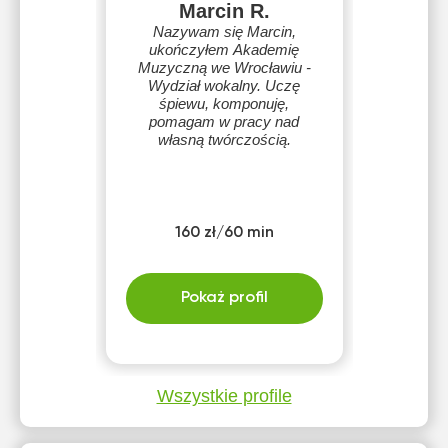
Marcin R.
Nazywam się Marcin,
ukończyłem Akademię
Muzyczną we Wrocławiu -
Wydział wokalny. Uczę
śpiewu, komponuję,
pomagam w pracy nad
własną twórczością.
160 zł/60 min
Pokaż profil
Wszystkie profile