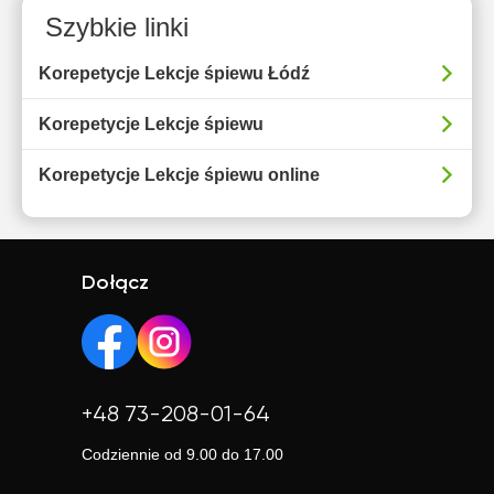
Szybkie linki
Korepetycje Lekcje śpiewu Łódź
Korepetycje Lekcje śpiewu
Korepetycje Lekcje śpiewu online
Dołącz
+48 73-208-01-64
Codziennie od 9.00 do 17.00