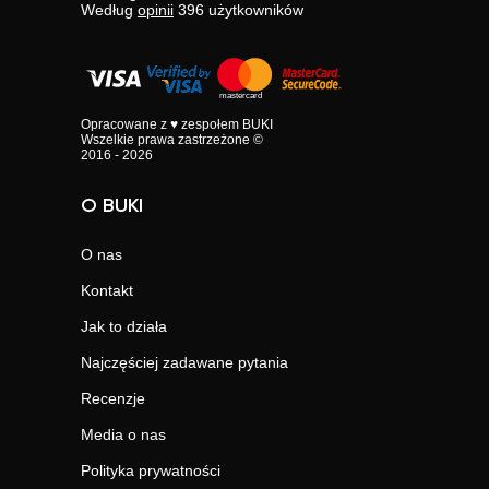
Według
opinii
396
użytkowników
Opracowane z ♥ zespołem BUKI
Wszelkie prawa zastrzeżone ©
2016 - 2026
O BUKI
O nas
Kontakt
Jak to działa
Najczęściej zadawane pytania
Recenzje
Media o nas
Polityka prywatności