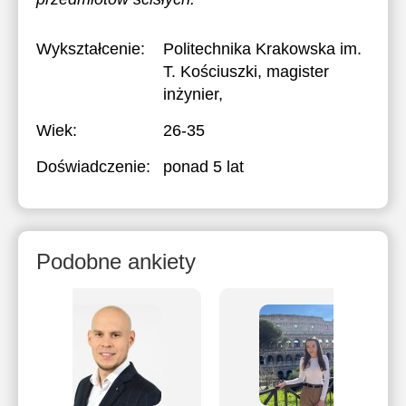
Wykształcenie:
Politechnika Krakowska im.
T. Kościuszki
, magister
inżynier,
Wiek:
26-35
Doświadczenie:
ponad 5 lat
Podobne ankiety