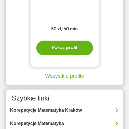
50 zł/60 min
Pokaż profil
Wszystkie profile
Szybkie linki
Korepetycje Matematyka Kraków
Korepetycje Matematyka