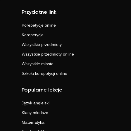
Przydatne linki
Korepetycje online
Korepetycje
Wszystkie przedmioty
Wszystkie przedmioty online
Wszystkie miasta
Szkoła korepetycji online
Popularne lekcje
Język angielski
Klasy młodsze
Matematyka