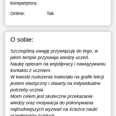
korepetytora:
Online:
Tak
O sobie:
Szczególną uwagę przywiązuję do tego, w
jakim tempie przyswaja wiedzę uczeń.
Naukę opieram na współpracy i nawiązywaniu
kontaktu z uczniem.
W kwestii rozłożenia materiału na grafik lekcji
jestem elastyczny i otwarty na indywidualne
potrzeby ucznia.
Moim celem jest skuteczne przekazanie
wiedzy oraz motywacja do pokonywania
najtrudniejszych wyzwań na ścieżce nauki
przedmiotów ścisłych.