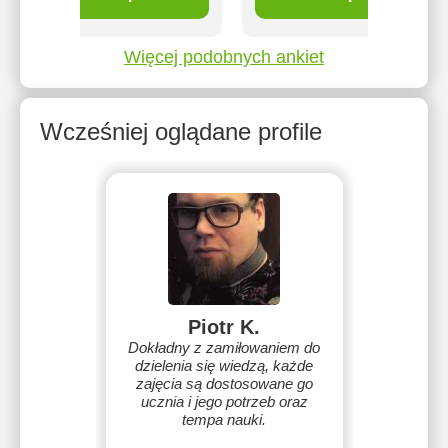
Więcej podobnych ankiet
Wcześniej oglądane profile
Piotr K.
Dokładny z zamiłowaniem do
dzielenia się wiedzą, każde
zajęcia są dostosowane go
ucznia i jego potrzeb oraz
tempa nauki.