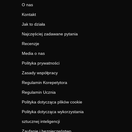
O nas
Kontakt
Jak to działa
Najczęściej zadawane pytania
Recenzje
Media o nas
Polityka prywatności
Zasady współpracy
Regulamin Korepetytora
Regulamin Ucznia
Polityka dotycząca plików cookie
Polityka dotycząca wykorzystania
sztucznej inteligencji
Zaufanie i bezpieczeństwo