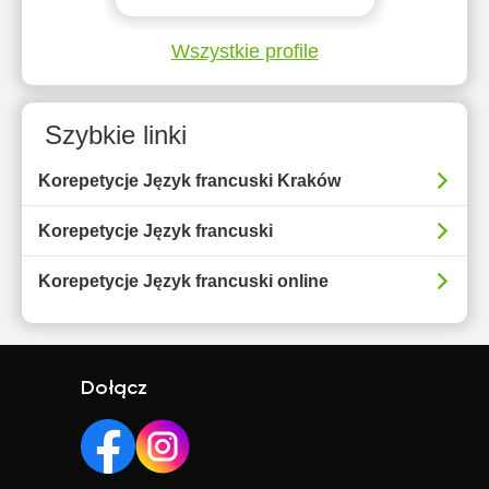
Wszystkie profile
Szybkie linki
Korepetycje Język francuski Kraków
Korepetycje Język francuski
Korepetycje Język francuski online
Dołącz