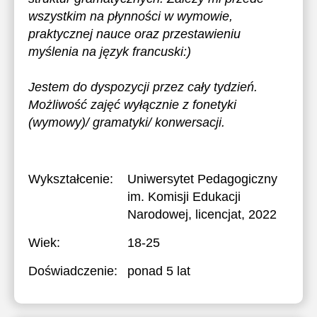
wszystkim na płynności w wymowie,
praktycznej nauce oraz przestawieniu
myślenia na język francuski:)
Jestem do dyspozycji przez cały tydzień.
Możliwość zajęć wyłącznie z fonetyki
(wymowy)/ gramatyki/ konwersacji.
Wykształcenie:
Uniwersytet Pedagogiczny
im. Komisji Edukacji
Narodowej
, licencjat, 2022
Wiek:
18-25
Doświadczenie:
ponad 5 lat