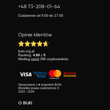
+48 73-208-01-64
Codziennie od 9.00 do 17.00
Opinie klientów
buki.org.pl
Ranking:
4.69
z
5
Według
opinii
396
użytkowników
Opracowane z ♥ zespołem BUKI
Wszelkie prawa zastrzeżone ©
2016 - 2026
O BUKI