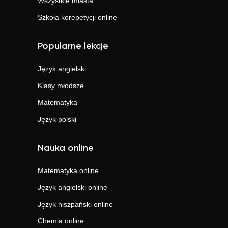
Wszystkie miasta
Szkoła korepetycji online
Popularne lekcje
Język angielski
Klasy młodsze
Matematyka
Język polski
Nauka online
Matematyka
online
Język angielski
online
Język hiszpański
online
Chemia
online