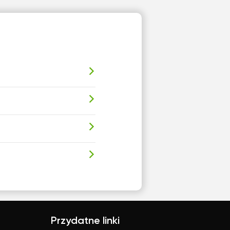
Przydatne linki