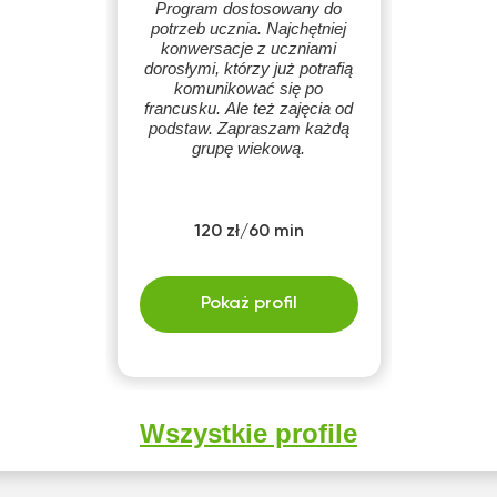
Program dostosowany do
potrzeb ucznia. Najchętniej
konwersacje z uczniami
dorosłymi, którzy już potrafią
komunikować się po
francusku. Ale też zajęcia od
podstaw. Zapraszam każdą
grupę wiekową.
120 zł/60 min
Pokaż profil
Wszystkie profile