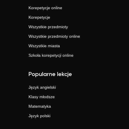
Korepetycje online
Korepetycje
Wszystkie przedmioty
Wszystkie przedmioty online
Wszystkie miasta
Szkoła korepetycji online
Popularne lekcje
Język angielski
Klasy młodsze
Matematyka
Język polski