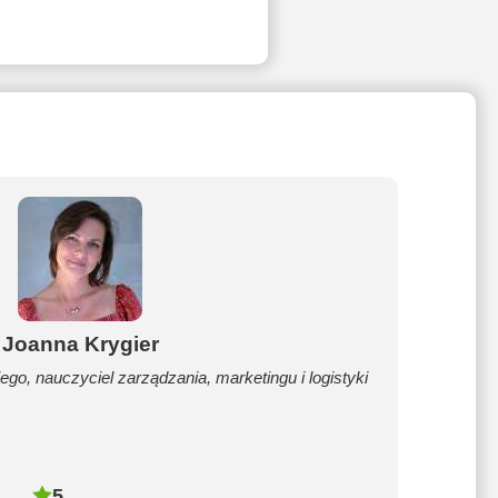
Joanna Krygier
ego, nauczyciel zarządzania, marketingu i logistyki
5