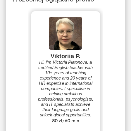
Viktoriia P.
Hi, I’m Victoria Platonova, a
certified English teacher with
10+ years of teaching
experience and 20 years of
HR expertise in international
companies. I specialise in
helping ambitious
professionals, psychologists,
and IT specialists achieve
their language goals and
unlock global opportunities.
80 zł/60 min