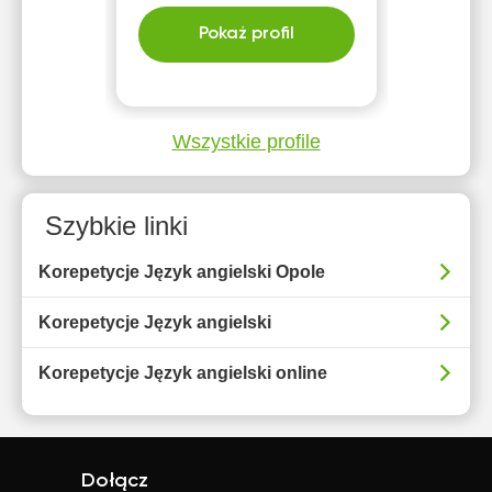
Pokaż profil
Wszystkie profile
Szybkie linki
Korepetycje Język angielski Opole
Korepetycje Język angielski
Korepetycje Język angielski online
Dołącz