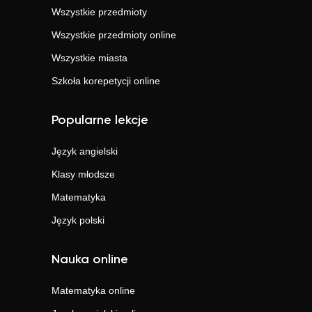
Wszystkie przedmioty
Wszystkie przedmioty online
Wszystkie miasta
Szkoła korepetycji online
Popularne lekcje
Język angielski
Klasy młodsze
Matematyka
Język polski
Nauka online
Matematyka
online