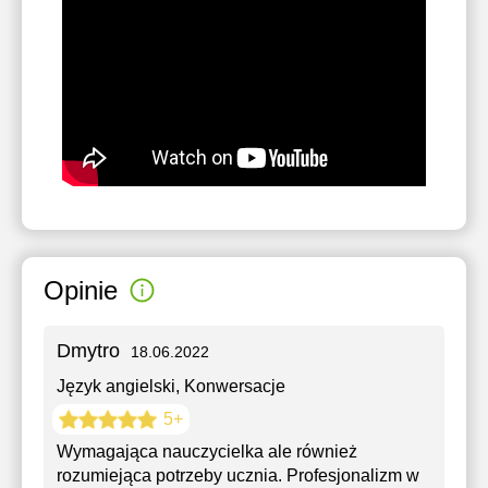
Opinie
Dmytro
18.06.2022
Język angielski
, Konwersacje
5+
Wymagająca nauczycielka ale również
rozumiejąca potrzeby ucznia. Profesjonalizm w