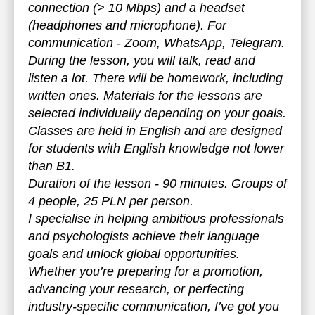
connection (> 10 Mbps) and a headset
(headphones and microphone). For
communication - Zoom, WhatsApp, Telegram.
During the lesson, you will talk, read and
listen a lot. There will be homework, including
written ones. Materials for the lessons are
selected individually depending on your goals.
Classes are held in English and are designed
for students with English knowledge not lower
than B1.
Duration of the lesson - 90 minutes. Groups of
4 people, 25 PLN per person.
I specialise in helping ambitious professionals
and psychologists achieve their language
goals and unlock global opportunities.
Whether you’re preparing for a promotion,
advancing your research, or perfecting
industry-specific communication, I’ve got you