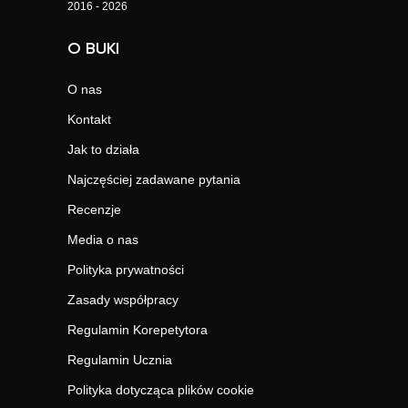
2016 - 2026
O BUKI
O nas
Kontakt
Jak to działa
Najczęściej zadawane pytania
Recenzje
Media o nas
Polityka prywatności
Zasady współpracy
Regulamin Korepetytora
Regulamin Ucznia
Polityka dotycząca plików cookie