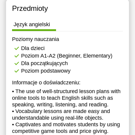
Przedmioty
Język angielski
Poziomy nauczania
Dla dzieci
Poziom A1-A2 (Beginner, Elementary)
Dla początkujących
Poziom podstawowy
Informacje o doświadczeniu:
• The use of well-structured lesson plans with
online tools to teach English skills such as
speaking, writing, listening, and reading.
• Vocabulary lessons are made easy and
understandable using real-life objects.
• Captivates and motivates students by using
competitive game tools and price giving.