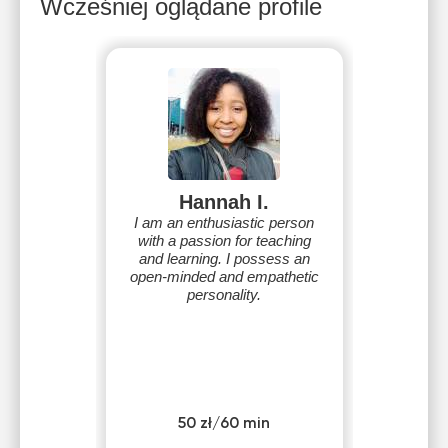
Wcześniej oglądane profile
Hannah I.
I am an enthusiastic person
with a passion for teaching
and learning. I possess an
open-minded and empathetic
personality.
50 zł/60 min