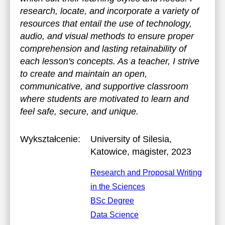
research, locate, and incorporate a variety of
resources that entail the use of technology,
audio, and visual methods to ensure proper
comprehension and lasting retainability of
each lesson's concepts. As a teacher, I strive
to create and maintain an open,
communicative, and supportive classroom
where students are motivated to learn and
feel safe, secure, and unique.
Wykształcenie:
University of Silesia,
Katowice
, magister, 2023
Research and Proposal Writing
in the Sciences
BSc Degree
Data Science