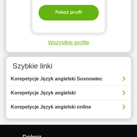
Pokaż profil
Wszystkie profile
Szybkie linki
Korepetycje Język angielski Sosnowiec
Korepetycje Język angielski
Korepetycje Język angielski online