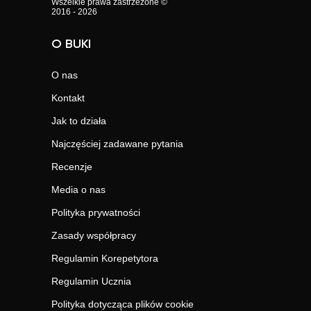
Wszelkie prawa zastrzeżone ©
2016 - 2026
O BUKI
O nas
Kontakt
Jak to działa
Najczęściej zadawane pytania
Recenzje
Media o nas
Polityka prywatności
Zasady współpracy
Regulamin Korepetytora
Regulamin Ucznia
Polityka dotycząca plików cookie