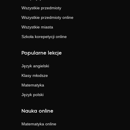
Wszystkie przedmioty
Wszystkie przedmioty online
Wszystkie miasta
Szkoła korepetycji online
Popularne lekcje
Język angielski
Klasy młodsze
Matematyka
Język polski
Nauka online
Matematyka
online