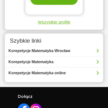
Wszystkie profile
Szybkie linki
Korepetycje Matematyka Wrocław
Korepetycje Matematyka
Korepetycje Matematyka online
Dołącz