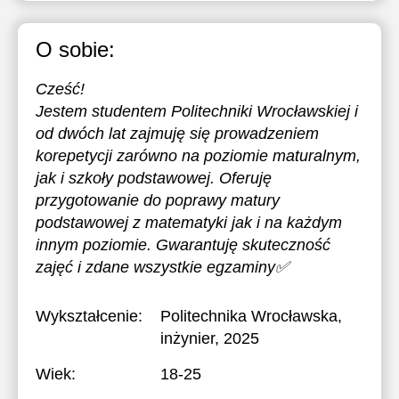
O sobie:
Cześć!
Jestem studentem Politechniki Wrocławskiej i
od dwóch lat zajmuję się prowadzeniem
korepetycji zarówno na poziomie maturalnym,
jak i szkoły podstawowej. Oferuję
przygotowanie do poprawy matury
podstawowej z matematyki jak i na każdym
innym poziomie. Gwarantuję skuteczność
zajęć i zdane wszystkie egzaminy✅
Wykształcenie:
Politechnika Wrocławska
,
inżynier, 2025
Wiek:
18-25