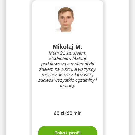
Mikołaj M.
Mam 21 lat, jestem
studentem. Maturę
podstawową z matematyki
zdałem na 100%, a wszyscy
moi uczniowie z łatwością
zdawali wszystkie egzaminy i
maturę.
60 zł/60 min
Pokaż profil