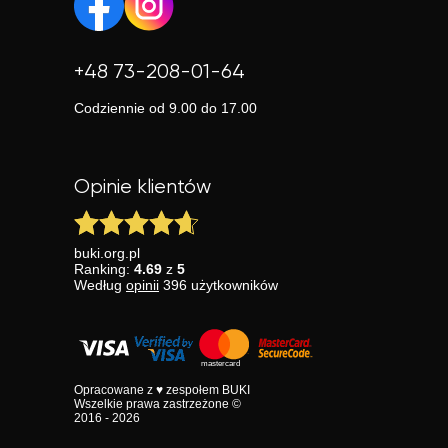
+48 73-208-01-64
Codziennie od 9.00 do 17.00
Opinie klientów
buki.org.pl
Ranking:
4.69
z
5
Według
opinii
396
użytkowników
Opracowane z ♥ zespołem BUKI
Wszelkie prawa zastrzeżone ©
2016 - 2026