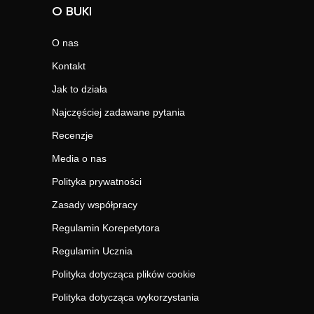
O BUKI
O nas
Kontakt
Jak to działa
Najczęściej zadawane pytania
Recenzje
Media o nas
Polityka prywatności
Zasady współpracy
Regulamin Korepetytora
Regulamin Ucznia
Polityka dotycząca plików cookie
Polityka dotycząca wykorzystania