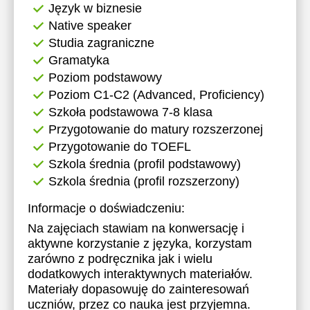
Język w biznesie
Native speaker
Studia zagraniczne
Gramatyka
Poziom podstawowy
Poziom C1-C2 (Advanced, Proficiency)
Szkoła podstawowa 7-8 klasa
Przygotowanie do matury rozszerzonej
Przygotowanie do TOEFL
Szkola średnia (profil podstawowy)
Szkola średnia (profil rozszerzony)
Informacje o doświadczeniu:
Na zajęciach stawiam na konwersację i
aktywne korzystanie z języka, korzystam
zarówno z podręcznika jak i wielu
dodatkowych interaktywnych materiałów.
Materiały dopasowuję do zainteresowań
uczniów, przez co nauka jest przyjemna.