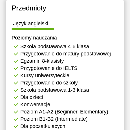
Przedmioty
Język angielski
Poziomy nauczania
Szkoła podstawowa 4-6 klasa
Przygotowanie do matury podstawowej
Egzamin 8-klasisty
Przygotowanie do IELTS
Kursy uniwersyteckie
Przygotowanie do szkoły
Szkoła podstawowa 1-3 klasa
Dla dzieci
Konwersacje
Poziom A1-A2 (Beginner, Elementary)
Poziom B1-B2 (Intermediate)
Dla początkujących