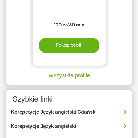
120 zł/60 min
Pokaż profil
Wszystkie profile
Szybkie linki
Korepetycje Język angielski Gdańsk
Korepetycje Język angielski