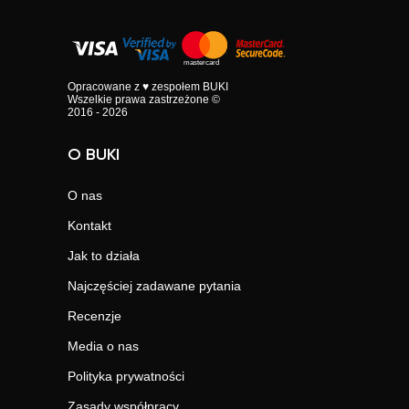
Opracowane z ♥ zespołem BUKI
Wszelkie prawa zastrzeżone ©
2016 - 2026
O BUKI
O nas
Kontakt
Jak to działa
Najczęściej zadawane pytania
Recenzje
Media o nas
Polityka prywatności
Zasady współpracy