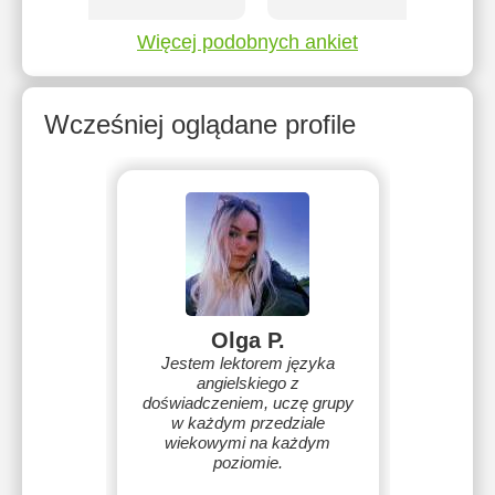
Więcej podobnych ankiet
Wcześniej oglądane profile
Olga P.
Jestem lektorem języka
angielskiego z
doświadczeniem, uczę grupy
w każdym przedziale
wiekowymi na każdym
poziomie.