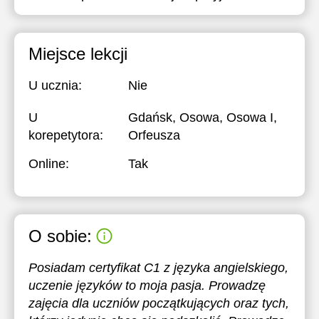
Miejsce lekcji
U ucznia:
Nie
U
Gdańsk, Osowa, Osowa I,
korepetytora:
Orfeusza
Online:
Tak
O sobie:
Posiadam certyfikat C1 z języka angielskiego,
uczenie języków to moja pasja. Prowadzę
zajęcia dla uczniów początkujących oraz tych,