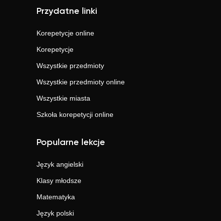
Przydatne linki
Korepetycje online
Korepetycje
Wszystkie przedmioty
Wszystkie przedmioty online
Wszystkie miasta
Szkoła korepetycji online
Popularne lekcje
Język angielski
Klasy młodsze
Matematyka
Język polski