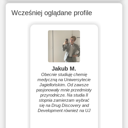
Wcześniej oglądane profile
Jakub M.
Obecnie studiuję chemię
medyczną na Uniwersytecie
Jagiellońskim. Od zawsze
pasjonowały mnie przedmioty
przyrodnicze. Na studia II
stopnia zamierzam wybrać
się na Drug Discovery and
Development również na UJ