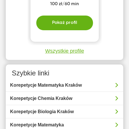
100 zł/60 min
Pokaż profil
Wszystkie profile
Szybkie linki
Korepetycje Matematyka Kraków
Korepetycje Chemia Kraków
Korepetycje Biologia Kraków
Korepetycje Matematyka