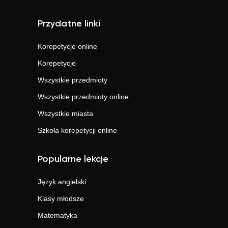
Przydatne linki
Korepetycje online
Korepetycje
Wszystkie przedmioty
Wszystkie przedmioty online
Wszystkie miasta
Szkoła korepetycji online
Popularne lekcje
Język angielski
Klasy młodsze
Matematyka