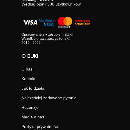
Według
opinii
396
użytkowników
Opracowane z ♥ zespołem BUKI
Wszelkie prawa zastrzeżone ©
2016 - 2026
O BUKI
O nas
Kontakt
Jak to działa
Najczęściej zadawane pytania
Recenzje
Media o nas
Polityka prywatności