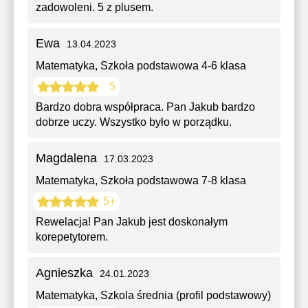
zadowoleni. 5 z plusem.
Ewa
13.04.2023
Matematyka
, Szkoła podstawowa 4-6 klasa
5
Bardzo dobra współpraca. Pan Jakub bardzo
dobrze uczy. Wszystko było w porządku.
Magdalena
17.03.2023
Matematyka
, Szkoła podstawowa 7-8 klasa
5+
Rewelacja! Pan Jakub jest doskonałym
korepetytorem.
Agnieszka
24.01.2023
Matematyka
, Szkola średnia (profil podstawowy)