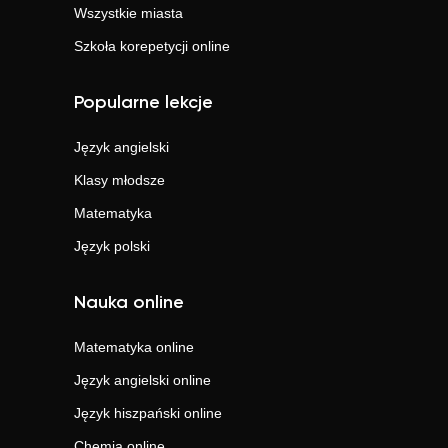
Wszystkie miasta
Szkoła korepetycji online
Popularne lekcje
Język angielski
Klasy młodsze
Matematyka
Język polski
Nauka online
Matematyka
online
Język angielski
online
Język hiszpański
online
Chemia
online