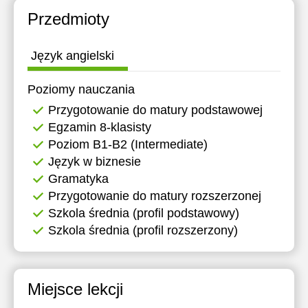
Przedmioty
Język angielski
Poziomy nauczania
Przygotowanie do matury podstawowej
Egzamin 8-klasisty
Poziom B1-B2 (Intermediate)
Język w biznesie
Gramatyka
Przygotowanie do matury rozszerzonej
Szkola średnia (profil podstawowy)
Szkola średnia (profil rozszerzony)
Miejsce lekcji