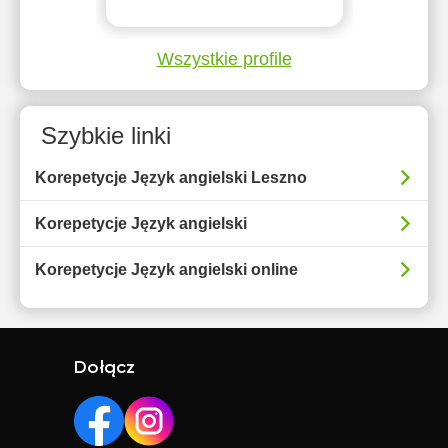
Wszystkie profile
Szybkie linki
Korepetycje Język angielski Leszno
Korepetycje Język angielski
Korepetycje Język angielski online
Dołącz