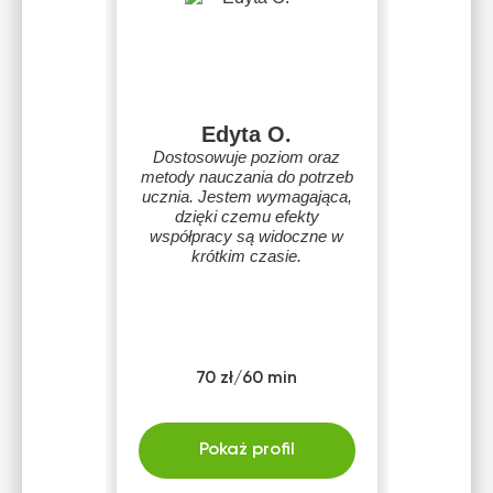
Edyta O.
Dostosowuje poziom oraz
metody nauczania do potrzeb
ucznia. Jestem wymagająca,
dzięki czemu efekty
współpracy są widoczne w
krótkim czasie.
70 zł/60 min
Pokaż profil