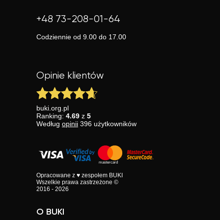
+48 73-208-01-64
Codziennie od 9.00 do 17.00
Opinie klientów
buki.org.pl
Ranking:
4.69
z
5
Według
opinii
396
użytkowników
Opracowane z ♥ zespołem BUKI
Wszelkie prawa zastrzeżone ©
2016 - 2026
O BUKI