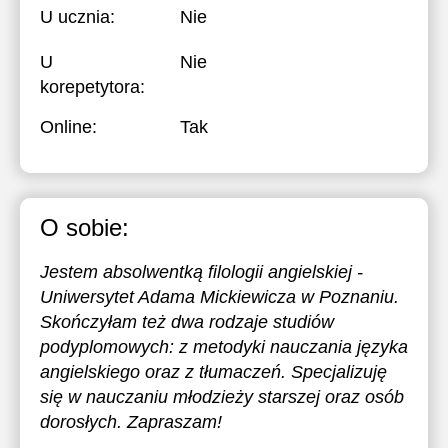
U ucznia:
Nie
U
Nie
korepetytora:
Online:
Tak
O sobie:
Jestem absolwentką filologii angielskiej -
Uniwersytet Adama Mickiewicza w Poznaniu.
Skończyłam też dwa rodzaje studiów
podyplomowych: z metodyki nauczania języka
angielskiego oraz z tłumaczeń. Specjalizuję
się w nauczaniu młodzieży starszej oraz osób
dorosłych. Zapraszam!