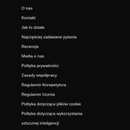
O nas
Kontakt
Jak to działa
Najczęściej zadawane pytania
Recenzje
Media o nas
Polityka prywatności
Zasady współpracy
Regulamin Korepetytora
Regulamin Ucznia
Polityka dotycząca plików cookie
Polityka dotycząca wykorzystania
sztucznej inteligencji